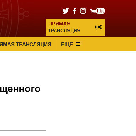
ПРЯМАЯ
ТРАНСЛЯЦИЯ
ЯМАЯ ТРАНСЛЯЦИЯ
ЕЩЕ
ященного