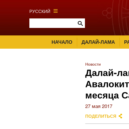
РУССКИЙ
НАЧАЛО
ДАЛАЙ-ЛАМА
Р
Новости
Далай-ла
Авалокит
месяца С
27 мая 2017
ПОДЕЛИТЬСЯ