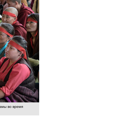
амы во время