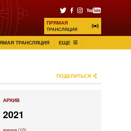
ПРЯМАЯ
ТРАНСЛЯЦИЯ
ЯМАЯ ТРАНСЛЯЦИЯ
ЕЩЕ
ПОДЕЛИТЬСЯ
АРХИВ
2021
января (10)