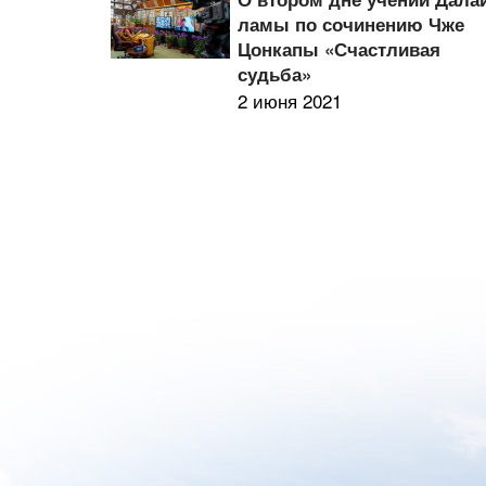
ламы по сочинению Чже
Цонкапы «Счастливая
судьба»
2 июня 2021