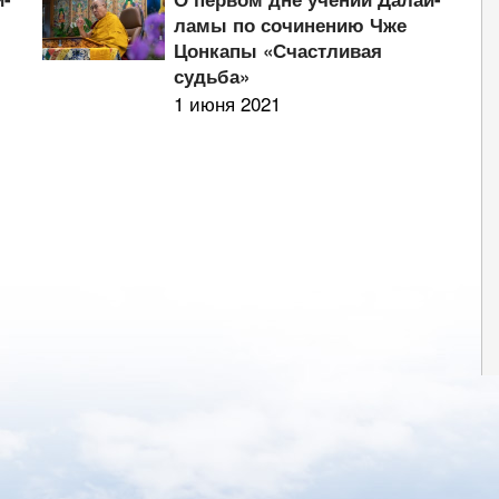
ламы по сочинению Чже
Цонкапы «Счастливая
судьба»
1 июня 2021