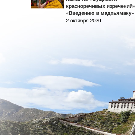
красноречивых изречений»
«Введению в мадхьямаку»
2 октября 2020