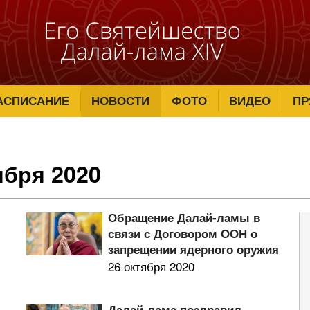
АСПИСАНИЕ
НОВОСТИ
ФОТО
ВИДЕО
ПР
ября 2020
Обращение Далай-ламы в
связи с Договором ООН о
запрещении ядерного оружия
26 октября 2020
Далай-лама поздравил