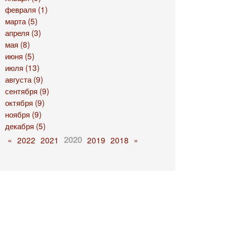
февраля (1)
марта (5)
апреля (3)
мая (8)
июня (5)
июля (13)
августа (9)
сентября (9)
октября (9)
ноября (9)
декабря (5)
2020
«
2022
2021
2019
2018
»