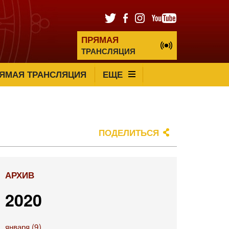
ПРЯМАЯ
ТРАНСЛЯЦИЯ
ЯМАЯ ТРАНСЛЯЦИЯ
ЕЩЕ
ПОДЕЛИТЬСЯ
АРХИВ
2020
января (9)