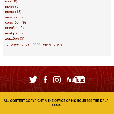
мая (8)
июня (5)
июля (13)
августа (9)
сентября (9)
октября (9)
ноября (9)
декабря (5)
2020
«
2022
2021
2019
2018
»
ALL CONTENT COPYRIGHT © THE OFFICE OF HIS HOLINESS THE DALAI
LAMA