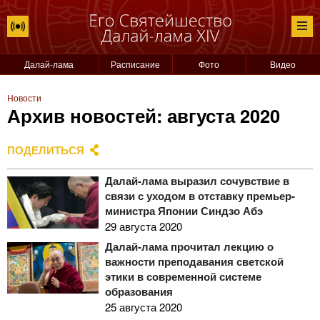
Далай-лама
Расписание
Фото
Видео
Новости
Архив новостей: августа 2020
ПОДЕЛИТЬСЯ
Далай-лама выразил сочувствие в
связи с уходом в отставку премьер-
министра Японии Синдзо Абэ
29 августа 2020
Далай-лама прочитал лекцию о
важности преподавания светской
этики в современной системе
образования
25 августа 2020