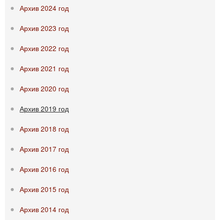
Архив 2024 год
Архив 2023 год
Архив 2022 год
Архив 2021 год
Архив 2020 год
Архив 2019 год
Архив 2018 год
Архив 2017 год
Архив 2016 год
Архив 2015 год
Архив 2014 год