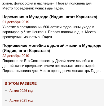
жизнь, философия и наследие». Первая половина дня.
Место проведения: монастырь Гаден.
Церемония в Мундгоде (Индия, штат Карнатака)
21 декабря 2019
Участие в праздновании 600-летней годовщины ухода в
паринирвану Чже Цонкапы. Первая половина дня. Место
проведения: монастырь Гаден.
Подношение молебна о долгой жизни в Мундгоде
(Индия, штат Карнатака)
22 декабря 2019
Подношение Его Святейшеству Далай-ламе молебна о
долгой жизни представителями нескольких монастырей.
Первая половина дня. Место проведения: монастырь Гаден.
В ЭТОМ РАЗДЕЛЕ
Архив 2026 год
Архив 2025 год