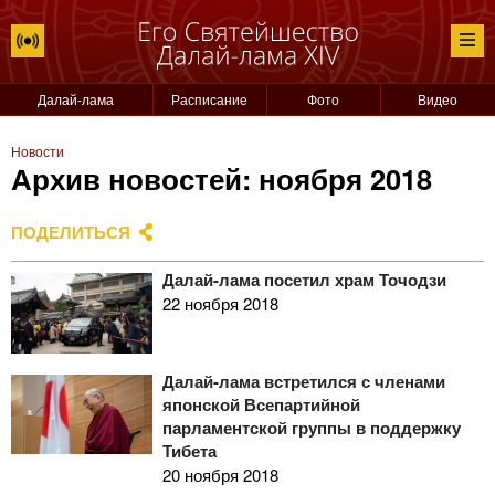
Далай-лама
Расписание
Фото
Видео
Новости
Архив новостей: ноября 2018
ПОДЕЛИТЬСЯ
Далай-лама посетил храм Точодзи
22 ноября 2018
Далай-лама встретился с членами
японской Всепартийной
парламентской группы в поддержку
Тибета
20 ноября 2018