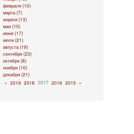
февраля (10)
марта (7)
апреля (13)
мая (10)
июня (17)
июля (21)
августа (19)
сентября (23)
октября (8)
ноября (10)
декабря (21)
2017
«
2019
2018
2016
2015
»