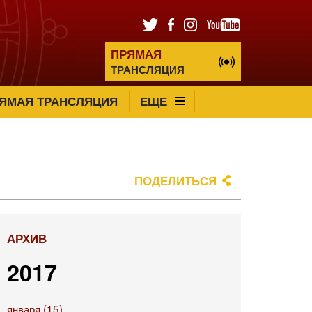
ПРЯМАЯ
ТРАНСЛЯЦИЯ
ЯМАЯ ТРАНСЛЯЦИЯ
ЕЩЕ
ПОДЕЛИТЬСЯ
АРХИВ
2017
января (15)