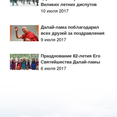
Великих летних диспутов
10 июля 2017
Далай-лама поблагодарил
всех друзей за поздравления
9 июля 2017
Празднование 82-летия Его
Святейшества Далай-ламы
6 июля 2017