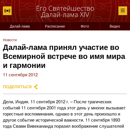
Далай-лама
Расписание
Фото
Видео
Новости
Далай-лама принял участие во
Всемирной встрече во имя мира
и гармонии
11 сентября 2012
ПОДЕЛИТЬСЯ
Дели, Индия. 11 сентября 2012 г. – После трагических
событий 11 сентября 2001 года этот день у многих вызывает
горестные воспоминания, однако в этот день произошло и
другое событие исторической важности. 11 сентября 1893
года Свами Вивекананда поразил воображение слушателей