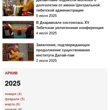
долголетии от имени Центральной
тибетской администрации
5 июля 2025
В Дхарамсале состоялась XV
Тибетская религиозная конференция
4 июля 2025
Заявление, подтверждающее
продолжение существования
института Далай-лам
2 июля 2025
АРХИВ
2025
января (4)
февраля (5)
марта (6)
апреля (4)