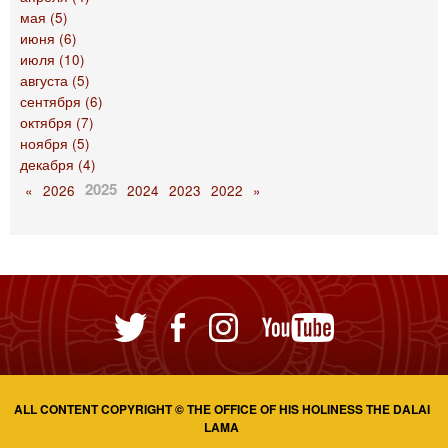
мая (5)
июня (6)
июля (10)
августа (5)
сентября (6)
октября (7)
ноября (5)
декабря (4)
2025
«
2026
2024
2023
2022
»
ALL CONTENT COPYRIGHT © THE OFFICE OF HIS HOLINESS THE DALAI
LAMA