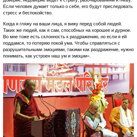
Если человек думает только о себе, его будут преследовать
стресс и беспокойство.
Когда я гляжу на ваши лица, я вижу перед собой людей.
Таких же людей, как я сам, способных на хорошее и дурное.
Во мне тоже есть склонность к раздражению, но если я ей
поддамся, то потеряю покой ума. Чтобы справляться с
разрушительными эмоциями, такими как раздражение, нужно
понимать, как устроен наш ум и эмоции».