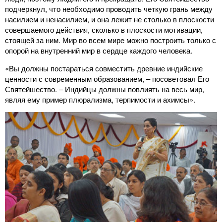
подчеркнул, что необходимо проводить четкую грань между
насилием и ненасилием, и она лежит не столько в плоскости
совершаемого действия, сколько в плоскости мотивации,
стоящей за ним. Мир во всем мире можно построить только с
опорой на внутренний мир в сердце каждого человека.
«Вы должны постараться совместить древние индийские
ценности с современным образованием, – посоветовал Его
Святейшество. – Индийцы должны повлиять на весь мир,
являя ему пример плюрализма, терпимости и ахимсы».