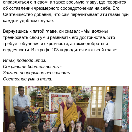
справляться с гневом, а также восьмую главу, где говорится
об оставлении чрезмерного сосредоточения на себе. Его
Святейшество добавил, что сам перечитывает эти главы при
каждом удобном случае.
Вернувшись к пятой главе, он сказал: «Мы должны
тренировать свой ум и развивать его достоинства. Это
требует обучения и скромности, а также доброты и
сердечности. В строфе 108 подводится итог всей главе:
Итак, подводя итог:
Сохранять бдительность -
Значит непрерывно осознавать
Состояние ума и тела.