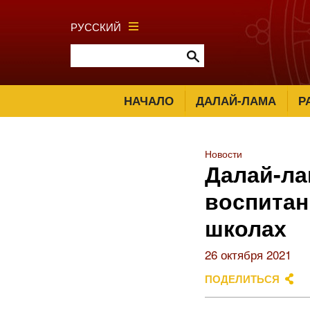
РУССКИЙ
НАЧАЛО
ДАЛАЙ-ЛАМА
Р
Новости
Далай-ла
воспитан
школах
26 октября 2021
ПОДЕЛИТЬСЯ