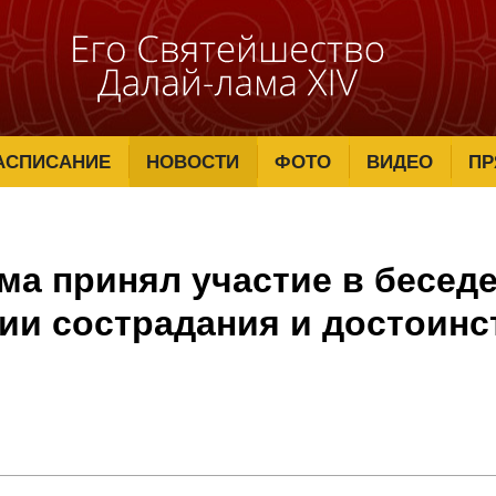
АСПИСАНИЕ
НОВОСТИ
ФОТО
ВИДЕО
ПР
ма принял участие в беседе
ии сострадания и достоинс