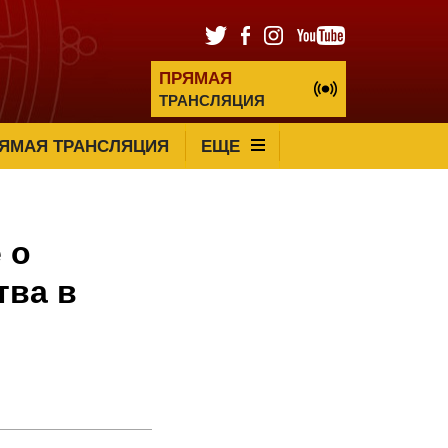
ПРЯМАЯ
ТРАНСЛЯЦИЯ
ЯМАЯ ТРАНСЛЯЦИЯ
ЕЩЕ
 о
тва в