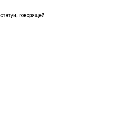
 статуи, говорящей