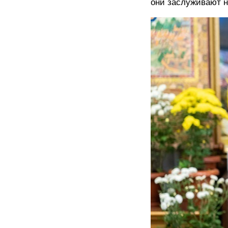
они заслуживают н