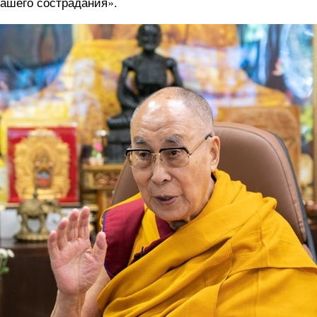
ашего сострадания».