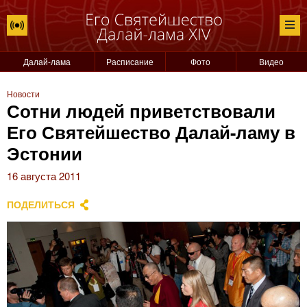
Далай-лама
Расписание
Фото
Видео
Новости
Сотни людей приветствовали
Его Святейшество Далай-ламу в
Эстонии
16 августа 2011
ПОДЕЛИТЬСЯ