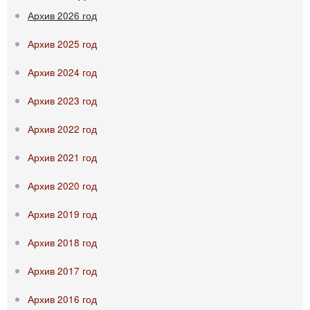
Архив 2026 год
Архив 2025 год
Архив 2024 год
Архив 2023 год
Архив 2022 год
Архив 2021 год
Архив 2020 год
Архив 2019 год
Архив 2018 год
Архив 2017 год
Архив 2016 год