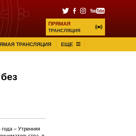
ПРЯМАЯ
ТРАНСЛЯЦИЯ
ЯМАЯ ТРАНСЛЯЦИЯ
ЕЩЕ
 без
 года – Утренняя
ринимательства, в