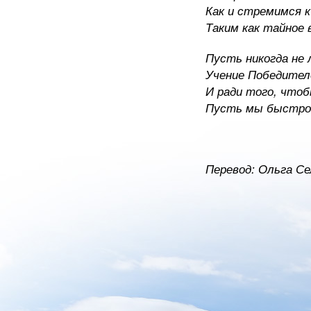
Как и стремимся 
Таким как тайное 
Пусть никогда не 
Учение Победител
И ради того, что
Пусть мы быстро 
Перевод: Ольга Се