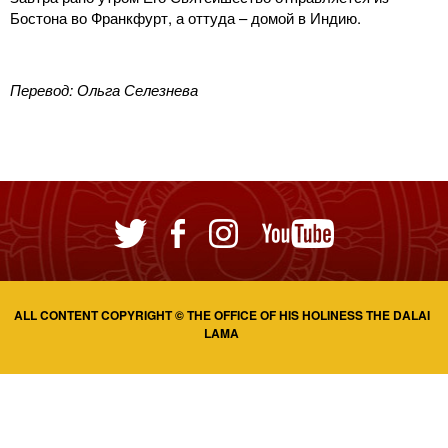
Бостона во Франкфурт, а оттуда – домой в Индию.
Перевод: Ольга Селезнева
ALL CONTENT COPYRIGHT © THE OFFICE OF HIS HOLINESS THE DALAI
LAMA