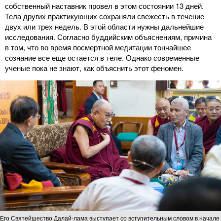
собственный наставник провел в этом состоянии 13 дней.
Тела других практикующих сохраняли свежесть в течение
двух или трех недель. В этой области нужны дальнейшие
исследования. Согласно буддийским объяснениям, причина
в том, что во время посмертной медитации тончайшее
сознание все еще остается в теле. Однако современные
ученые пока не знают, как объяснить этот феномен.
Его Святейшество Далай-лама выступает со вступительным словом в начале