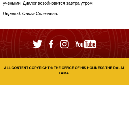
учеными. Диалог возобновится завтра утром.
Перевод: Ольга Селезнева.
ALL CONTENT COPYRIGHT © THE OFFICE OF HIS HOLINESS THE DALAI
LAMA