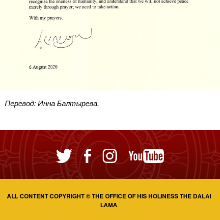
Перевод: Инна Балтырева.
ALL CONTENT COPYRIGHT © THE OFFICE OF HIS HOLINESS THE DALAI
LAMA