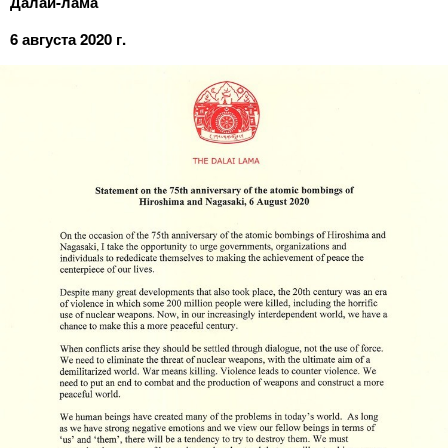
Далай-лама
6 августа 2020 г.