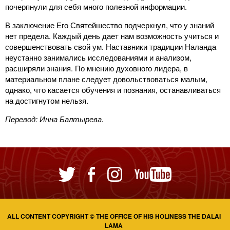
почерпнули для себя много полезной информации.
В заключение Его Святейшество подчеркнул, что у знаний
нет предела. Каждый день дает нам возможность учиться и
совершенствовать свой ум. Наставники традиции Наланда
неустанно занимались исследованиями и анализом,
расширяли знания. По мнению духовного лидера, в
материальном плане следует довольствоваться малым,
однако, что касается обучения и познания, останавливаться
на достигнутом нельзя.
Перевод: Инна Балтырева.
ALL CONTENT COPYRIGHT © THE OFFICE OF HIS HOLINESS THE DALAI
LAMA