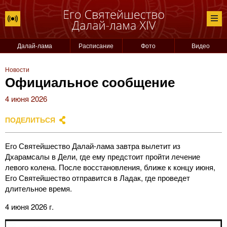
Далай-лама
Расписание
Фото
Видео
Новости
Официальное сообщение
4 июня 2026
ПОДЕЛИТЬСЯ
Его Святейшество Далай-лама завтра вылетит из
Дхарамсалы в Дели, где ему предстоит пройти лечение
левого колена. После восстановления, ближе к концу июня,
Его Святейшество отправится в Ладак, где проведет
длительное время.
4 июня 2026 г.