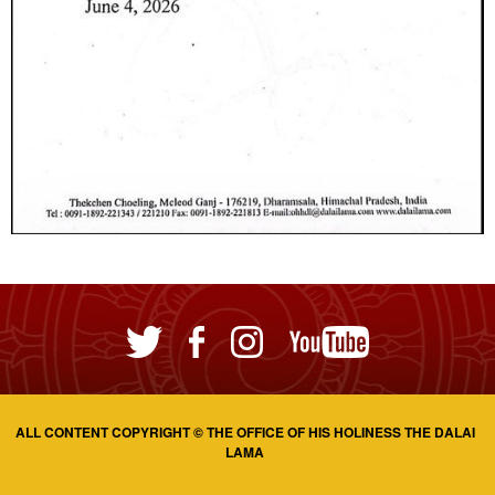
ALL CONTENT COPYRIGHT © THE OFFICE OF HIS HOLINESS THE DALAI
LAMA