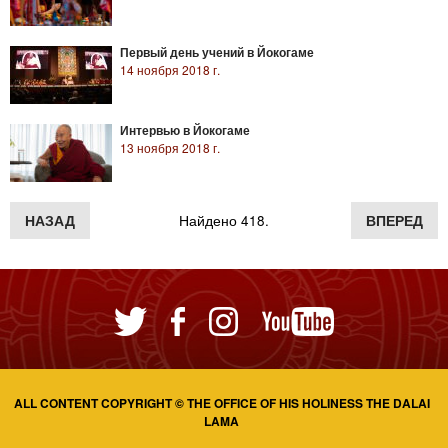
Первый день учений в Йокогаме
14 ноября 2018 г.
Интервью в Йокогаме
13 ноября 2018 г.
НАЗАД
Найдено 418.
ВПЕРЕД
ALL CONTENT COPYRIGHT © THE OFFICE OF HIS HOLINESS THE DALAI
LAMA