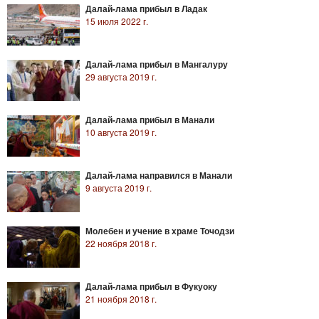
Далай-лама прибыл в Ладак
15 июля 2022 г.
Далай-лама прибыл в Мангалуру
29 августа 2019 г.
Далай-лама прибыл в Манали
10 августа 2019 г.
Далай-лама направился в Манали
9 августа 2019 г.
Молебен и учение в храме Точодзи
22 ноября 2018 г.
Далай-лама прибыл в Фукуоку
21 ноября 2018 г.