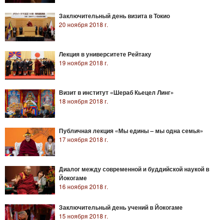
Заключительный день визита в Токио
20 ноября 2018 г.
Лекция в университете Рейтаку
19 ноября 2018 г.
Визит в институт «Шераб Кьецел Линг»
18 ноября 2018 г.
Публичная лекция «Мы едины – мы одна семья»
17 ноября 2018 г.
Диалог между современной и буддийской наукой в
Йокогаме
16 ноября 2018 г.
Заключительный день учений в Йокогаме
15 ноября 2018 г.