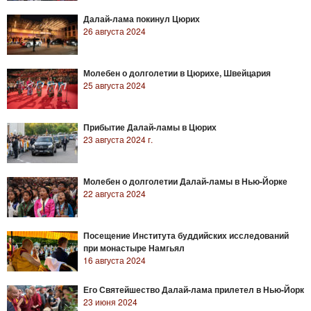
Далай-лама покинул Цюрих
26 августа 2024
Молебен о долголетии в Цюрихе, Швейцария
25 августа 2024
Прибытие Далай-ламы в Цюрих
23 августа 2024 г.
Молебен о долголетии Далай-ламы в Нью-Йорке
22 августа 2024
Посещение Института буддийских исследований
при монастыре Намгьял
16 августа 2024
Его Святейшество Далай-лама прилетел в Нью-Йорк
23 июня 2024