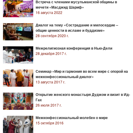
Встреча с членами мусульманской общины в
мечети «Масджид Шариф»
16 августа 2022
Диалог на тему «Сострадание и милосердие –
общие ценности в исламе и буддизме»
28 сентября 2020 г.
Межрелигиозная конференция в Нью-Дели
28 декабря 2017 г.
Семинар «Мир и гармония во всем мире с опорой на
межконфессиональный диалог»
13 августа 2017 г.
Открытие женского монастыря Дуджом и визит в Ид-
Гах
26 июля 2017 г.
Межконфессиональный молебен о мире
15 октября 2016