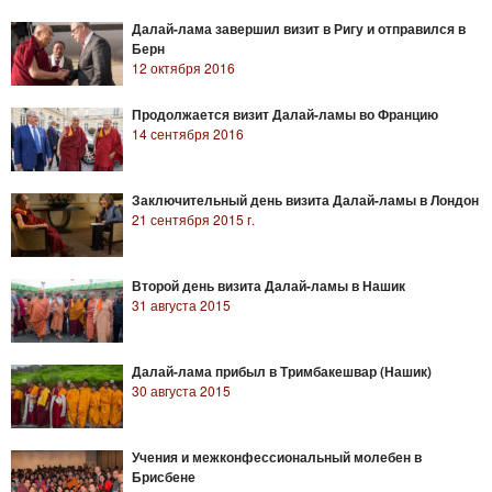
Далай-лама завершил визит в Ригу и отправился в
Берн
12 октября 2016
Продолжается визит Далай-ламы во Францию
14 сентября 2016
Заключительный день визита Далай-ламы в Лондон
21 сентября 2015 г.
Второй день визита Далай-ламы в Нашик
31 августа 2015
Далай-лама прибыл в Тримбакешвар (Нашик)
30 августа 2015
Учения и межконфессиональный молебен в
Брисбене