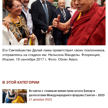
Его Святейшество Далай-лама приветствует своих поклонников,
отправляясь на стадион им. Нельсона Манделы. Флоренция,
Италия. 19 сентября 2017 г. Фото: Olivier Adam.
В ЭТОЙ КАТЕГОРИИ
Встреча с главным министром штата Бихар и
делегатами Международного форума Сангхи – 2023
21 декабря 2023