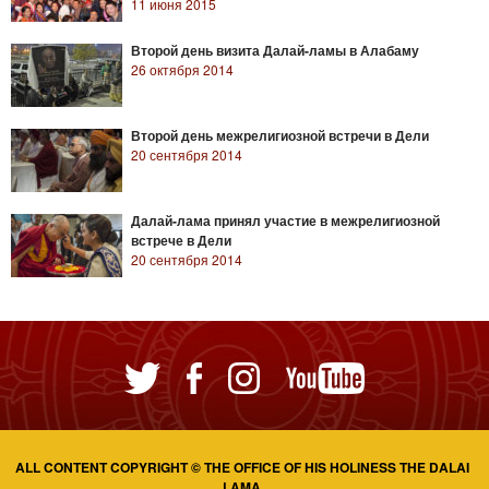
11 июня 2015
Второй день визита Далай-ламы в Алабаму
26 октября 2014
Второй день межрелигиозной встречи в Дели
20 сентября 2014
Далай-лама принял участие в межрелигиозной
встрече в Дели
20 сентября 2014
ALL CONTENT COPYRIGHT © THE OFFICE OF HIS HOLINESS THE DALAI
LAMA