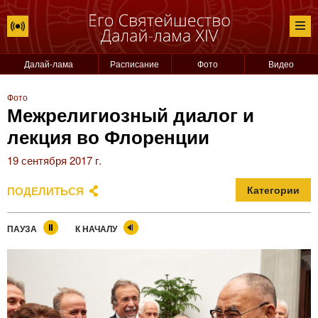
Далай-лама
Расписание
Фото
Видео
Фото
Межрелигиозный диалог и
лекция во Флоренции
19 сентября 2017 г.
ПОДЕЛИТЬСЯ
Категории
ПАУЗА
К НАЧАЛУ