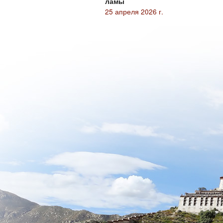
ламы
25 апреля 2026 г.