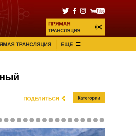
ПРЯМАЯ
ТРАНСЛЯЦИЯ
ЯМАЯ ТРАНСЛЯЦИЯ
ЕЩЕ
нный
Категории
ПОДЕЛИТЬСЯ