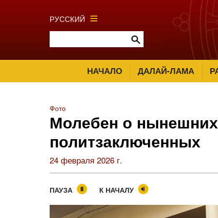
РУССКИЙ
НАЧАЛО
ДАЛАЙ-ЛАМА
Р
Фото
Молебен о нынешних
политзаключенных
24 февраля 2026 г.
ПАУЗА
К НАЧАЛУ