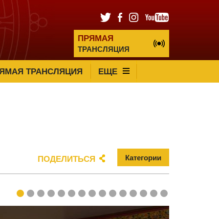
ПРЯМАЯ
ТРАНСЛЯЦИЯ
ЯМАЯ ТРАНСЛЯЦИЯ
ЕЩЕ
Категории
ПОДЕЛИТЬСЯ