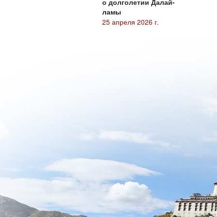
о долголетии Далай-
ламы
25 апреля 2026 г.