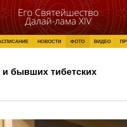
АСПИСАНИЕ
НОВОСТИ
ФОТО
ВИДЕО
ПР
 и бывших тибетских