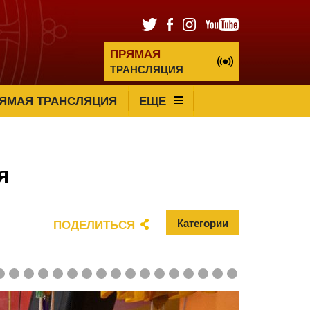
ПРЯМАЯ
ТРАНСЛЯЦИЯ
ЯМАЯ ТРАНСЛЯЦИЯ
ЕЩЕ
я
Категории
ПОДЕЛИТЬСЯ