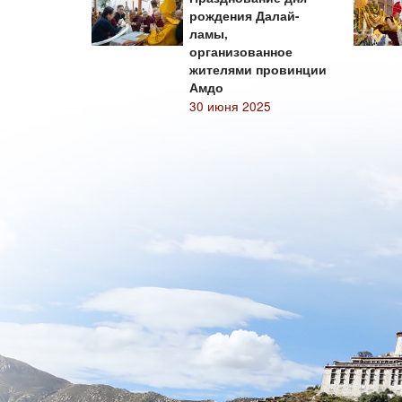
рождения Далай-
ламы,
организованное
жителями провинции
Амдо
30 июня 2025