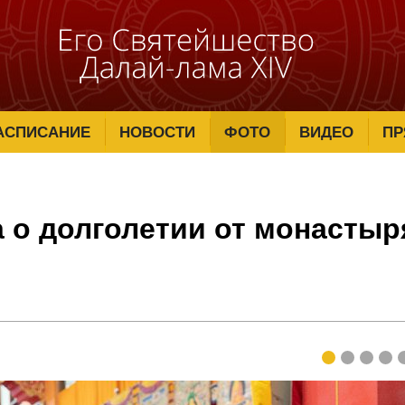
АСПИСАНИЕ
НОВОСТИ
ФОТО
ВИДЕО
ПР
 о долголетии от монастыр