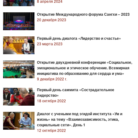
8 апреля 2024
Открытие Международного форума Сангхи – 2023
20 декабря 2023
Первый день диалога «Лидерство и счастье»
23 марта 2023
Открытие двухдневной конференции «Социальное,
эмоциональное и этическое обучение. Всемирная
инициатива по образованию для сердца и ума»
9 декабря 2022 г.
Первый день саммита «Сострадательное
лидерство»
18 октября 2022
Диалог с учеными под эгидой института «Ум и
жизнь» на тему «Взаимозависимость, этика,
социальные сети». День 1
12 октября 2022