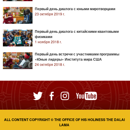
Первый день диалога с юными миротворцами
23 октября 2019 г.
Первый день диалога с китайскими квантовыми
физиками
1 ноября 2018 г.
Первый день встречи с участниками программы
«Юные лидеры» Института мира США
24 октября 2018 г.
ALL CONTENT COPYRIGHT © THE OFFICE OF HIS HOLINESS THE DALAI
LAMA