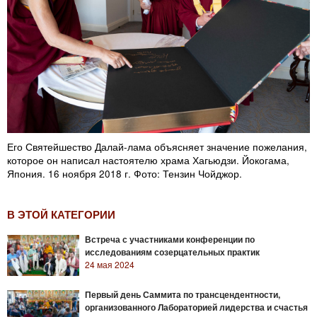
Его Святейшество Далай-лама объясняет значение пожелания,
которое он написал настоятелю храма Хагьюдзи. Йокогама,
Япония. 16 ноября 2018 г. Фото: Тензин Чойджор.
В ЭТОЙ КАТЕГОРИИ
Встреча с участниками конференции по
исследованиям созерцательных практик
24 мая 2024
Первый день Саммита по трансцендентности,
организованного Лабораторией лидерства и счастья