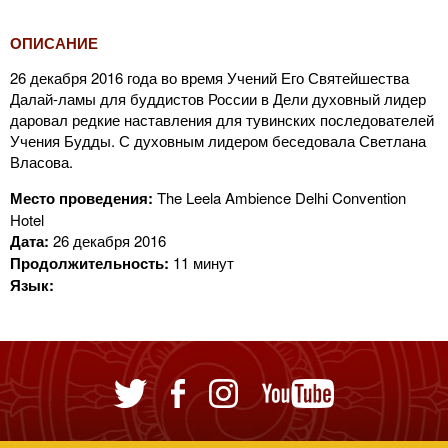
ОПИСАНИЕ
26 декабря 2016 года во время Учений Его Святейшества
Далай-ламы для буддистов России в Дели духовный лидер
даровал редкие наставления для тувинских последователей
Учения Будды. С духовным лидером беседовала Светлана
Власова.
Место проведения:
The Leela Ambience Delhi Convention
Hotel
Дата:
26 декабря 2016
Продолжительность:
11 минут
Язык: