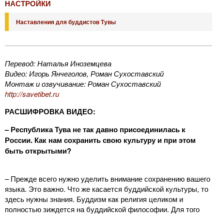
НАСТРОЙКИ
Наставления для буддистов Тувы
Перевод: Наталья Иноземцева
Видео: Игорь Янчеголов, Роман Сухоставский
Монтаж и озвучивание: Роман Сухоставский
http://savetibet.ru
РАСШИФРОВКА ВИДЕО:
– Республика Тува не так давно присоединилась к
России. Как нам сохранить свою культуру и при этом
быть открытыми?
– Прежде всего нужно уделить внимание сохранению вашего
языка. Это важно. Что же касается буддийской культуры, то
здесь нужны знания. Буддизм как религия целиком и
полностью зиждется на буддийской философии. Для того