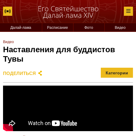
Далай-лама
Расписание
Фото
Видео
Видео
Наставления для буддистов
Тувы
ПОДЕЛИТЬСЯ
Категории