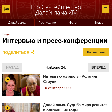
Далай-лама
Расписание
Фото
Видео
Видео
Интервью и пресс-конференции
ПОДЕЛИТЬСЯ
Категории
НАЗАД
Найдено 24.
ВПЕРЕД
Интервью журналу «Роллинг
Стоун»
10 сентября 2020
Далай лама. Судьба мира решится
в ближайшие годы