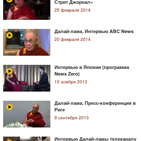
Стрит Джорнал»
25 февраля 2014
Далай-лама. Интервью ABC News
20 февраля 2014
Интервью в Японии (программа
News Zero)
15 ноября 2013
Далай-лама. Пресс-конференция в
Риге
9 сентября 2013
Интервью Далай-ламы телеканалу