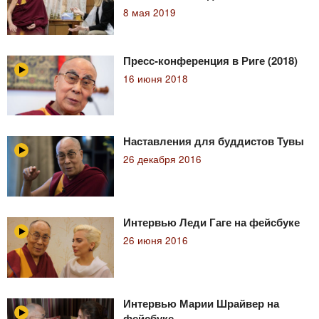
8 мая 2019
Пресс-конференция в Риге (2018)
16 июня 2018
Наставления для буддистов Тувы
26 декабря 2016
Интервью Леди Гаге на фейсбуке
26 июня 2016
Интервью Марии Шрайвер на
фейсбуке