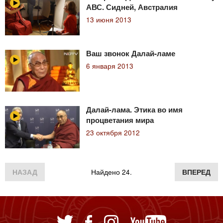
АВС. Сидней, Австралия
13 июня 2013
Ваш звонок Далай-ламе
6 января 2013
Далай-лама. Этика во имя
процветания мира
23 октября 2012
НАЗАД
Найдено 24.
ВПЕРЕД