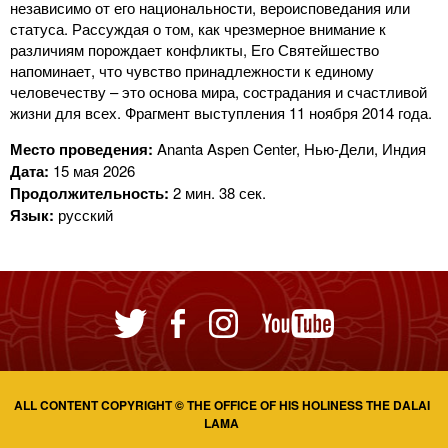
независимо от его национальности, вероисповедания или
статуса. Рассуждая о том, как чрезмерное внимание к
различиям порождает конфликты, Его Святейшество
напоминает, что чувство принадлежности к единому
человечеству – это основа мира, сострадания и счастливой
жизни для всех. Фрагмент выступления 11 ноября 2014 года.
Место проведения:
Ananta Aspen Center, Нью-Дели, Индия
Дата:
15 мая 2026
Продолжительность:
2 мин. 38 сек.
Язык:
русский
ALL CONTENT COPYRIGHT © THE OFFICE OF HIS HOLINESS THE DALAI
LAMA