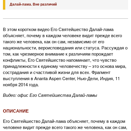
Далай-лама. Вне различий
В этом коротком видео Его Святейшество Далай-лама
объясняет, почему в каждом человеке видит прежде всего
такого же человека, как он сам, независимо от его
национальности, вероисповедания или статуса. Рассуждая о
том, как чрезмерное внимание к различиям порождает
конфликты, Его Святейшество напоминает, что чувство
принадлежности к единому человечеству – это основа мира,
сострадания и счастливой жизни для всех. Фрагмент
выступления в Ananta Aspen Center, Нью-Дели, Индия, 11
ноября 2014 года.
Видео: офис Его Святейшества Далай-ламы
ОПИСАНИЕ
Его Святейшество Далай-лама объясняет, почему в каждом
человеке видит прежде всего такого же человека, как он сам,