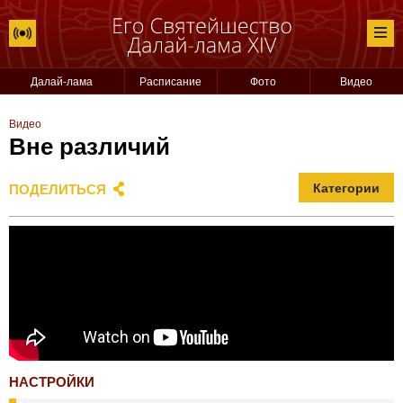
Далай-лама
Расписание
Фото
Видео
Видео
Вне различий
ПОДЕЛИТЬСЯ
Категории
НАСТРОЙКИ