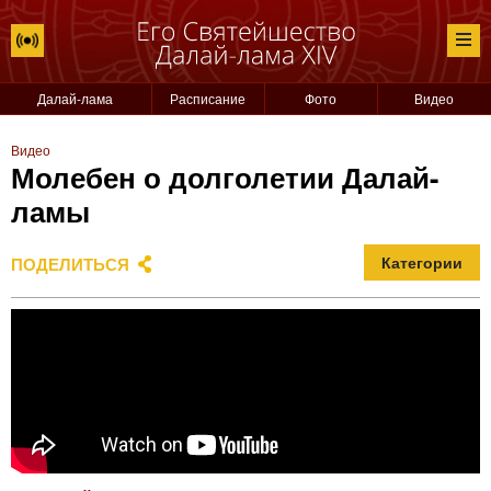
Далай-лама
Расписание
Фото
Видео
Видео
Молебен о долголетии Далай-
ламы
ПОДЕЛИТЬСЯ
Категории