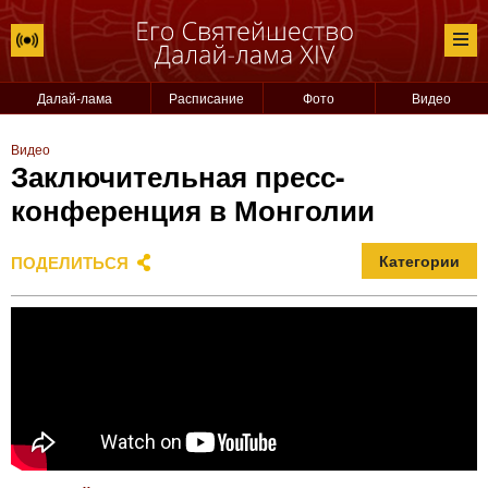
Далай-лама
Расписание
Фото
Видео
Видео
Заключительная пресс-
конференция в Монголии
ПОДЕЛИТЬСЯ
Категории