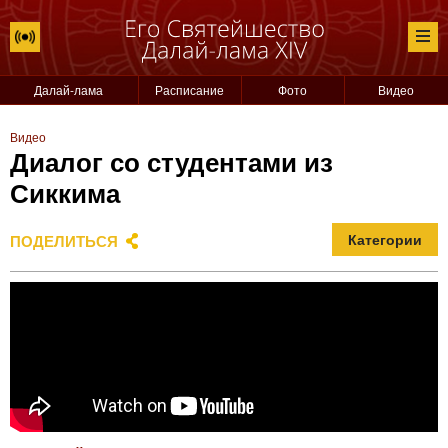
Далай-лама
Расписание
Фото
Видео
Видео
Диалог со студентами из
Сиккима
ПОДЕЛИТЬСЯ
Категории