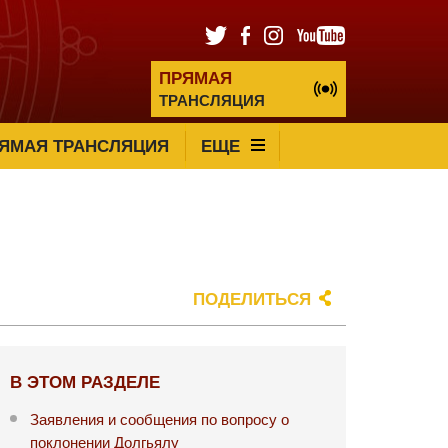
ПРЯМАЯ
ТРАНСЛЯЦИЯ
ЯМАЯ ТРАНСЛЯЦИЯ
ЕЩЕ
ПОДЕЛИТЬСЯ
В ЭТОМ РАЗДЕЛЕ
Заявления и сообщения по вопросу о
поклонении Долгьялу