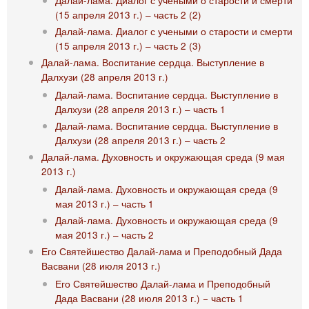
Далай-лама. Диалог с учеными о старости и смерти
(15 апреля 2013 г.) – часть 2 (2)
Далай-лама. Диалог с учеными о старости и смерти
(15 апреля 2013 г.) – часть 2 (3)
Далай-лама. Воспитание сердца. Выступление в
Далхузи (28 апреля 2013 г.)
Далай-лама. Воспитание сердца. Выступление в
Далхузи (28 апреля 2013 г.) – часть 1
Далай-лама. Воспитание сердца. Выступление в
Далхузи (28 апреля 2013 г.) – часть 2
Далай-лама. Духовность и окружающая среда (9 мая
2013 г.)
Далай-лама. Духовность и окружающая среда (9
мая 2013 г.) – часть 1
Далай-лама. Духовность и окружающая среда (9
мая 2013 г.) – часть 2
Его Святейшество Далай-лама и Преподобный Дада
Васвани (28 июля 2013 г.)
Его Святейшество Далай-лама и Преподобный
Дада Васвани (28 июля 2013 г.) − часть 1