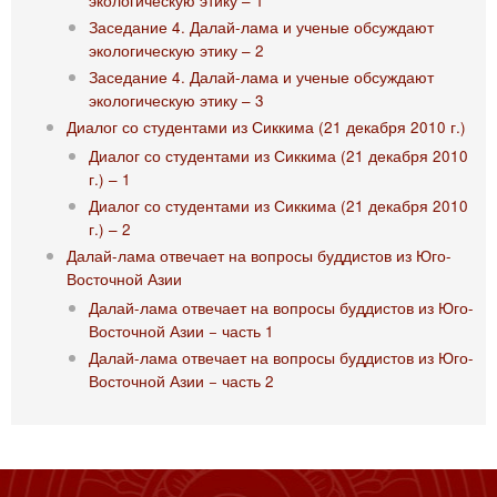
экологическую этику – 1
Заседание 4. Далай-лама и ученые обсуждают
экологическую этику – 2
Заседание 4. Далай-лама и ученые обсуждают
экологическую этику – 3
Диалог со студентами из Сиккима (21 декабря 2010 г.)
Диалог со студентами из Сиккима (21 декабря 2010
г.) – 1
Диалог со студентами из Сиккима (21 декабря 2010
г.) – 2
Далай-лама отвечает на вопросы буддистов из Юго-
Восточной Азии
Далай-лама отвечает на вопросы буддистов из Юго-
Восточной Азии − часть 1
Далай-лама отвечает на вопросы буддистов из Юго-
Восточной Азии − часть 2