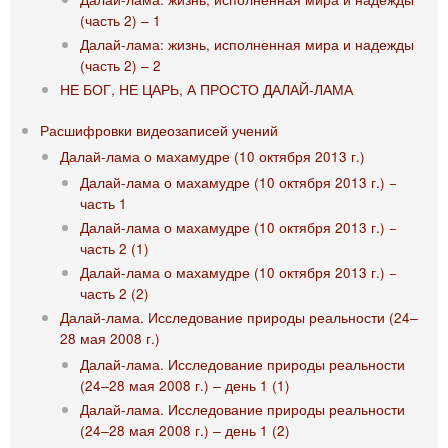
(часть 2) – 1
Далай-лама: жизнь, исполненная мира и надежды
(часть 2) – 2
НЕ БОГ, НЕ ЦАРЬ, А ПРОСТО ДАЛАЙ-ЛАМА
Расшифровки видеозаписей учений
Далай-лама о махамудре (10 октября 2013 г.)
Далай-лама о махамудре (10 октября 2013 г.) −
часть 1
Далай-лама о махамудре (10 октября 2013 г.) −
часть 2 (1)
Далай-лама о махамудре (10 октября 2013 г.) −
часть 2 (2)
Далай-лама. Исследование природы реальности (24‒
28 мая 2008 г.)
Далай-лама. Исследование природы реальности
(24‒28 мая 2008 г.) ‒ день 1 (1)
Далай-лама. Исследование природы реальности
(24‒28 мая 2008 г.) ‒ день 1 (2)