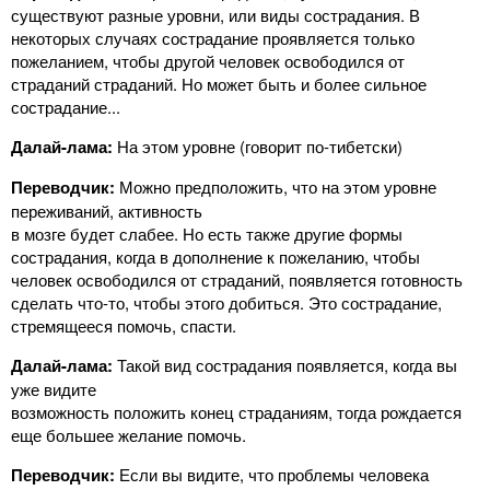
существуют разные уровни, или виды сострадания. В
некоторых случаях сострадание проявляется только
пожеланием, чтобы другой человек освободился от
страданий страданий. Но может быть и более сильное
сострадание...
Далай-лама:
На этом уровне (говорит по-тибетски)
Переводчик:
Можно предположить, что на этом уровне
переживаний, активность
в мозге будет слабее. Но есть также другие формы
сострадания, когда в дополнение к пожеланию, чтобы
человек освободился от страданий, появляется готовность
сделать что-то, чтобы этого добиться. Это сострадание,
стремящееся помочь, спасти.
Далай-лама:
Такой вид сострадания появляется, когда вы
уже видите
возможность положить конец страданиям, тогда рождается
еще большее желание помочь.
Переводчик:
Если вы видите, что проблемы человека