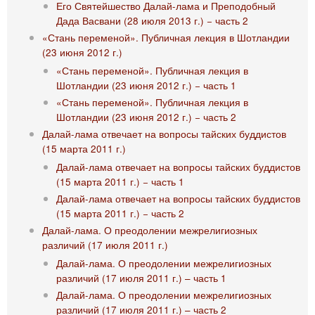
Его Святейшество Далай-лама и Преподобный
Дада Васвани (28 июля 2013 г.) − часть 2
«Стань переменой». Публичная лекция в Шотландии
(23 июня 2012 г.)
«Стань переменой». Публичная лекция в
Шотландии (23 июня 2012 г.) − часть 1
«Стань переменой». Публичная лекция в
Шотландии (23 июня 2012 г.) − часть 2
Далай-лама отвечает на вопросы тайских буддистов
(15 марта 2011 г.)
Далай-лама отвечает на вопросы тайских буддистов
(15 марта 2011 г.) − часть 1
Далай-лама отвечает на вопросы тайских буддистов
(15 марта 2011 г.) − часть 2
Далай-лама. О преодолении межрелигиозных
различий (17 июля 2011 г.)
Далай-лама. О преодолении межрелигиозных
различий (17 июля 2011 г.) – часть 1
Далай-лама. О преодолении межрелигиозных
различий (17 июля 2011 г.) – часть 2