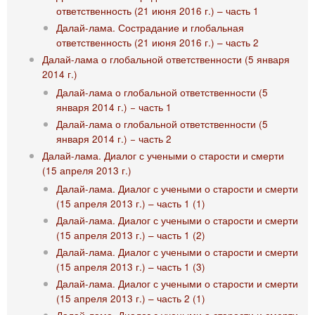
ответственность (21 июня 2016 г.) – часть 1
Далай-лама. Сострадание и глобальная
ответственность (21 июня 2016 г.) – часть 2
Далай-лама о глобальной ответственности (5 января
2014 г.)
Далай-лама о глобальной ответственности (5
января 2014 г.) − часть 1
Далай-лама о глобальной ответственности (5
января 2014 г.) − часть 2
Далай-лама. Диалог с учеными о старости и смерти
(15 апреля 2013 г.)
Далай-лама. Диалог с учеными о старости и смерти
(15 апреля 2013 г.) – часть 1 (1)
Далай-лама. Диалог с учеными о старости и смерти
(15 апреля 2013 г.) – часть 1 (2)
Далай-лама. Диалог с учеными о старости и смерти
(15 апреля 2013 г.) – часть 1 (3)
Далай-лама. Диалог с учеными о старости и смерти
(15 апреля 2013 г.) – часть 2 (1)