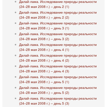
Далай-лама. Исследование природы реальности
(24‒28 мая 2008 г.) ‒ день 2 (1)
Далай-лама. Исследование природы реальности
(24‒28 мая 2008 г.) ‒ день 2 (2)
Далай-лама. Исследование природы реальности
(24‒28 мая 2008 г.) ‒ день 3 (1)
Далай-лама. Исследование природы реальности
(24‒28 мая 2008 г.) ‒ день 3 (2)
Далай-лама. Исследование природы реальности
(24‒28 мая 2008 г.) ‒ день 4 (1)
Далай-лама. Исследование природы реальности
(24‒28 мая 2008 г.) ‒ день 4 (2)
Далай-лама. Исследование природы реальности
(24‒28 мая 2008 г.) ‒ день 4 (3)
Далай-лама. Исследование природы реальности
(24‒28 мая 2008 г.) ‒ день 5 (1)
Далай-лама. Исследование природы реальности
(24‒28 мая 2008 г.) ‒ день 5 (2)
Далай-лама. Исследование природы реальности
(24‒28 мая 2008 г.) ‒ день 5 (3)