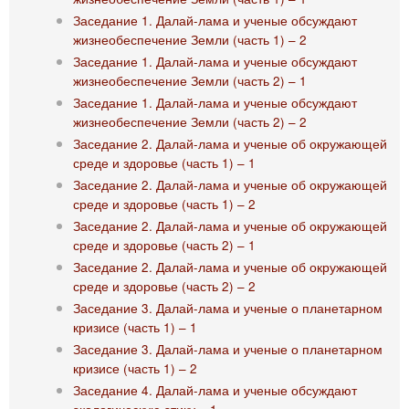
Заседание 1. Далай-лама и ученые обсуждают
жизнеобеспечение Земли (часть 1) – 2
Заседание 1. Далай-лама и ученые обсуждают
жизнеобеспечение Земли (часть 2) – 1
Заседание 1. Далай-лама и ученые обсуждают
жизнеобеспечение Земли (часть 2) – 2
Заседание 2. Далай-лама и ученые об окружающей
среде и здоровье (часть 1) – 1
Заседание 2. Далай-лама и ученые об окружающей
среде и здоровье (часть 1) – 2
Заседание 2. Далай-лама и ученые об окружающей
среде и здоровье (часть 2) – 1
Заседание 2. Далай-лама и ученые об окружающей
среде и здоровье (часть 2) – 2
Заседание 3. Далай-лама и ученые о планетарном
кризисе (часть 1) – 1
Заседание 3. Далай-лама и ученые о планетарном
кризисе (часть 1) – 2
Заседание 4. Далай-лама и ученые обсуждают