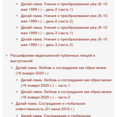
Далай-лама. Учения о преобразовании ума (8–10
мая 1999 г.) – день 2 (часть 1)
Далай-лама. Учения о преобразовании ума (8–10
мая 1999 г.) – день 2 (часть 2)
Далай-лама. Учения о преобразовании ума (8–10
мая 1999 г.) – день 3 (часть 1)
Далай-лама. Учения о преобразовании ума (8–10
мая 1999 г.) – день 3 (часть 2)
Расшифровки видеозаписей публичных лекций и
выступлений
Далай-лама. Любовь и сострадание как образ жизни
(18 января 2020 г.)
Далай-лама. Любовь и сострадание как образ жизни
(18 января 2020 г.) − часть 1
Далай-лама. Любовь и сострадание как образ жизни
(18 января 2020 г.) − часть 2
Далай-лама. Сострадание и глобальная
ответственность (21 июня 2016 г.)
Далай-лама. Сострадание и глобальная