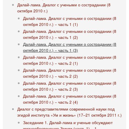
Далай-лама. Диалог с учеными о сострадании (8
октября 2010 г.)
Далай-лама. Диалог с учеными о сострадании (8
октября 2010 г.) − часть 1 (1)
Далай-лама. Диалог с учеными о сострадании (8
октября 2010 г.) − часть 1 (2)
Далай-лама. Диалог с учеными о сострадании (8
октября 2010 г.) − часть 1 (3)
Далай-лама. Диалог с учеными о сострадании (8
октября 2010 г.) − часть 2 (1)
Далай-лама. Диалог с учеными о сострадании (8
октября 2010 г.) − часть 2 (2)
Далай-лама. Диалог с учеными о сострадании (8
октября 2010 г.) − часть 2 (3)
Далай-лама. Диалог с учеными о сострадании (8
октября 2010 г.) − часть 2 (4)
Диалог с представителями современной науки под
эгидой института «Ум и жизнь» (17–21 октября 2011 г.)
Заседание 1. Далай-лама и ученые обсуждают
жизнеобеспечение Земли (часть 1) – 1