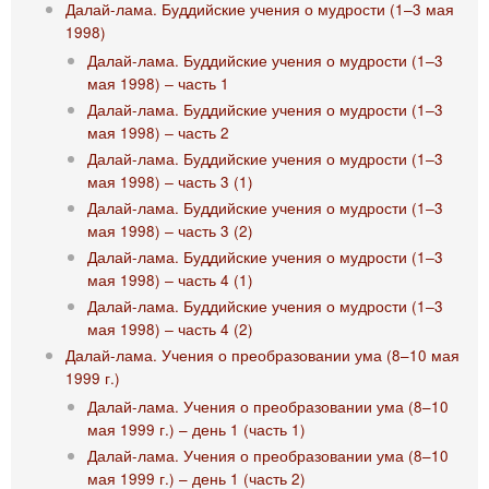
Далай-лама. Буддийские учения о мудрости (1‒3 мая
1998)
Далай-лама. Буддийские учения о мудрости (1‒3
мая 1998) ‒ часть 1
Далай-лама. Буддийские учения о мудрости (1‒3
мая 1998) ‒ часть 2
Далай-лама. Буддийские учения о мудрости (1‒3
мая 1998) ‒ часть 3 (1)
Далай-лама. Буддийские учения о мудрости (1‒3
мая 1998) ‒ часть 3 (2)
Далай-лама. Буддийские учения о мудрости (1‒3
мая 1998) ‒ часть 4 (1)
Далай-лама. Буддийские учения о мудрости (1‒3
мая 1998) ‒ часть 4 (2)
Далай-лама. Учения о преобразовании ума (8–10 мая
1999 г.)
Далай-лама. Учения о преобразовании ума (8–10
мая 1999 г.) – день 1 (часть 1)
Далай-лама. Учения о преобразовании ума (8–10
мая 1999 г.) – день 1 (часть 2)