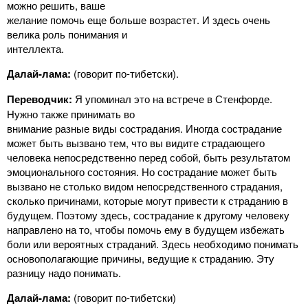
можно решить, ваше
желание помочь еще больше возрастет. И здесь очень
велика роль понимания и
интеллекта.
Далай-лама:
(говорит по-тибетски).
Переводчик:
Я упоминал это на встрече в Стенфорде.
Нужно также принимать во
внимание разные виды сострадания. Иногда сострадание
может быть вызвано тем, что вы видите страдающего
человека непосредственно перед собой, быть результатом
эмоционального состояния. Но сострадание может быть
вызвано не столько видом непосредственного страдания,
сколько причинами, которые могут привести к страданию в
будущем. Поэтому здесь, сострадание к другому человеку
направлено на то, чтобы помочь ему в будущем избежать
боли или вероятных страданий. Здесь необходимо понимать
основополагающие причины, ведущие к страданию. Эту
разницу надо понимать.
Далай-лама:
(говорит по-тибетски)