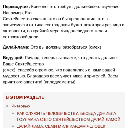
Переводчик:
Конечно, это требует дальнейшего изучения.
Например, Его
Святейшество сказал, что он бы предположил, что в
зависимости от типа сострадания будет некоторая разница в
активности, по крайней мере миндалевидного тела и
островковой доли.
Далай-лама:
Это вы должны разобраться (смех)
Ведущий:
Ричард, теперь вы знаете, что делать дальше.
Ваше Святейшество
(смех), спасибо огромное, что поделились с нами вашей
мудростью. Благодарю всех участников и зрителей. Всем
приятного аппетита! (аплодисменты)
В ЭТОМ РАЗДЕЛЕ
Интервью
КАК СЛУЖИТЬ ЧЕЛОВЕЧЕСТВУ. БЕСЕДА ДЭНИЕЛА
ГОУЛМАНА С ЕГО СВЯТЕЙШЕСТВОМ ДАЛАЙ-ЛАМОЙ
ДАЛАЙ-ЛАМА: СЕМИ МИЛЛИАРДАМ ЧЕЛОВЕК