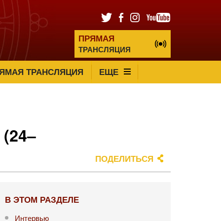
ПРЯМАЯ
ТРАНСЛЯЦИЯ
ЯМАЯ ТРАНСЛЯЦИЯ
ЕЩЕ
 (24‒
ПОДЕЛИТЬСЯ
В ЭТОМ РАЗДЕЛЕ
Интервью