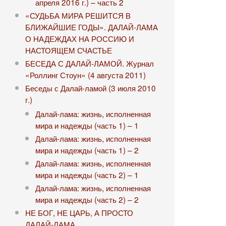
апреля 2016 г.) – часть 2
«СУДЬБА МИРА РЕШИТСЯ В
БЛИЖАЙШИЕ ГОДЫ». ДАЛАЙ-ЛАМА
О НАДЕЖДАХ НА РОССИЮ И
НАСТОЯЩЕМ СЧАСТЬЕ
БЕСЕДА С ДАЛАЙ-ЛАМОЙ. Журнал
«Роллинг Стоун» (4 августа 2011)
Беседы с Далай-ламой (3 июля 2010
г.)
Далай-лама: жизнь, исполненная
мира и надежды (часть 1) – 1
Далай-лама: жизнь, исполненная
мира и надежды (часть 1) – 2
Далай-лама: жизнь, исполненная
мира и надежды (часть 2) – 1
Далай-лама: жизнь, исполненная
мира и надежды (часть 2) – 2
НЕ БОГ, НЕ ЦАРЬ, А ПРОСТО
ДАЛАЙ-ЛАМА