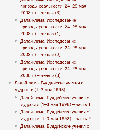
природы реальности (24‒28 мая
2008 г.) ‒ день 4 (3)
Далай-лама. Исследование
природы реальности (24‒28 мая
2008 г.) ‒ день 5 (1)
Далай-лама. Исследование
природы реальности (24‒28 мая
2008 г.) ‒ день 5 (2)
Далай-лама. Исследование
природы реальности (24‒28 мая
2008 г.) ‒ день 5 (3)
Далай-лама. Буддийские учения о
мудрости (1‒3 мая 1998)
Далай-лама. Буддийские учения о
мудрости (1‒3 мая 1998) ‒ часть 1
Далай-лама. Буддийские учения о
мудрости (1‒3 мая 1998) ‒ часть 2
Далай-лама. Буддийские учения о