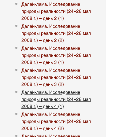
Далай-лама. Исследование
природы реальности (24‒28 мая
2008 г.) ‒ день 2 (1)
Далай-лама. Исследование
природы реальности (24‒28 мая
2008 г.) ‒ день 2 (2)
Далай-лама. Исследование
природы реальности (24‒28 мая
2008 г.) ‒ день 3 (1)
Далай-лама. Исследование
природы реальности (24‒28 мая
2008 г.) ‒ день 3 (2)
Далай-лама. Исследование
природы реальности (24‒28 мая
2008 г.) ‒ день 4 (1)
Далай-лама. Исследование
природы реальности (24‒28 мая
2008 г.) ‒ день 4 (2)
Далай-лама. Исследование