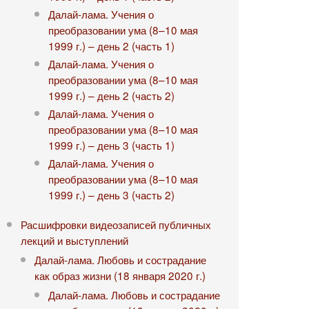
Далай-лама. Учения о
преобразовании ума (8–10 мая
1999 г.) – день 2 (часть 1)
Далай-лама. Учения о
преобразовании ума (8–10 мая
1999 г.) – день 2 (часть 2)
Далай-лама. Учения о
преобразовании ума (8–10 мая
1999 г.) – день 3 (часть 1)
Далай-лама. Учения о
преобразовании ума (8–10 мая
1999 г.) – день 3 (часть 2)
Расшифровки видеозаписей публичных
лекций и выступлений
Далай-лама. Любовь и сострадание
как образ жизни (18 января 2020 г.)
Далай-лама. Любовь и сострадание