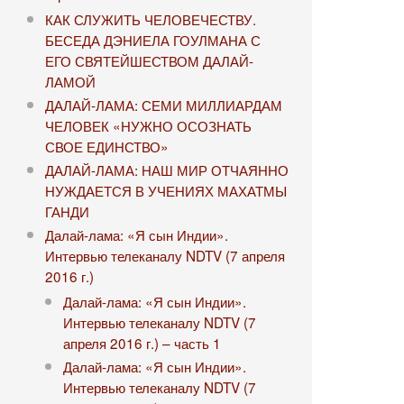
КАК СЛУЖИТЬ ЧЕЛОВЕЧЕСТВУ.
БЕСЕДА ДЭНИЕЛА ГОУЛМАНА С
ЕГО СВЯТЕЙШЕСТВОМ ДАЛАЙ-
ЛАМОЙ
ДАЛАЙ-ЛАМА: СЕМИ МИЛЛИАРДАМ
ЧЕЛОВЕК «НУЖНО ОСОЗНАТЬ
СВОЕ ЕДИНСТВО»
ДАЛАЙ-ЛАМА: НАШ МИР ОТЧАЯННО
НУЖДАЕТСЯ В УЧЕНИЯХ МАХАТМЫ
ГАНДИ
Далай-лама: «Я сын Индии».
Интервью телеканалу NDTV (7 апреля
2016 г.)
Далай-лама: «Я сын Индии».
Интервью телеканалу NDTV (7
апреля 2016 г.) – часть 1
Далай-лама: «Я сын Индии».
Интервью телеканалу NDTV (7