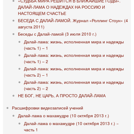
«СУДЬБА МИРА РЕШИТСЯ В БЛИЖАЙШИЕ ГОДЫ».
ДАЛАЙ-ЛАМА О НАДЕЖДАХ НА РОССИЮ И
НАСТОЯЩЕМ СЧАСТЬЕ
БЕСЕДА С ДАЛАЙ-ЛАМОЙ. Журнал «Роллинг Стоун» (4
августа 2011)
Беседы с Далай-ламой (3 июля 2010 г.)
Далай-лама: жизнь, исполненная мира и надежды
(часть 1) – 1
Далай-лама: жизнь, исполненная мира и надежды
(часть 1) – 2
Далай-лама: жизнь, исполненная мира и надежды
(часть 2) – 1
Далай-лама: жизнь, исполненная мира и надежды
(часть 2) – 2
НЕ БОГ, НЕ ЦАРЬ, А ПРОСТО ДАЛАЙ-ЛАМА
Расшифровки видеозаписей учений
Далай-лама о махамудре (10 октября 2013 г.)
Далай-лама о махамудре (10 октября 2013 г.) −
часть 1