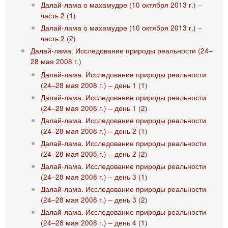
Далай-лама о махамудре (10 октября 2013 г.) −
часть 2 (1)
Далай-лама о махамудре (10 октября 2013 г.) −
часть 2 (2)
Далай-лама. Исследование природы реальности (24‒
28 мая 2008 г.)
Далай-лама. Исследование природы реальности
(24‒28 мая 2008 г.) ‒ день 1 (1)
Далай-лама. Исследование природы реальности
(24‒28 мая 2008 г.) ‒ день 1 (2)
Далай-лама. Исследование природы реальности
(24‒28 мая 2008 г.) ‒ день 2 (1)
Далай-лама. Исследование природы реальности
(24‒28 мая 2008 г.) ‒ день 2 (2)
Далай-лама. Исследование природы реальности
(24‒28 мая 2008 г.) ‒ день 3 (1)
Далай-лама. Исследование природы реальности
(24‒28 мая 2008 г.) ‒ день 3 (2)
Далай-лама. Исследование природы реальности
(24‒28 мая 2008 г.) ‒ день 4 (1)