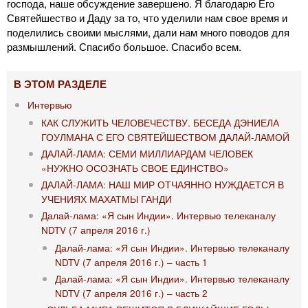
господа, наше обсуждение завершено. Я благодарю Его
Святейшество и Даду за то, что уделили нам свое время и
поделились своими мыслями, дали нам много поводов для
размышлений. Спасибо большое. Спасибо всем.
В ЭТОМ РАЗДЕЛЕ
Интервью
КАК СЛУЖИТЬ ЧЕЛОВЕЧЕСТВУ. БЕСЕДА ДЭНИЕЛА
ГОУЛМАНА С ЕГО СВЯТЕЙШЕСТВОМ ДАЛАЙ-ЛАМОЙ
ДАЛАЙ-ЛАМА: СЕМИ МИЛЛИАРДАМ ЧЕЛОВЕК
«НУЖНО ОСОЗНАТЬ СВОЕ ЕДИНСТВО»
ДАЛАЙ-ЛАМА: НАШ МИР ОТЧАЯННО НУЖДАЕТСЯ В
УЧЕНИЯХ МАХАТМЫ ГАНДИ
Далай-лама: «Я сын Индии». Интервью телеканалу
NDTV (7 апреля 2016 г.)
Далай-лама: «Я сын Индии». Интервью телеканалу
NDTV (7 апреля 2016 г.) – часть 1
Далай-лама: «Я сын Индии». Интервью телеканалу
NDTV (7 апреля 2016 г.) – часть 2