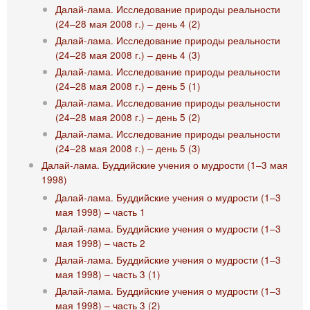
Далай-лама. Исследование природы реальности
(24‒28 мая 2008 г.) ‒ день 4 (2)
Далай-лама. Исследование природы реальности
(24‒28 мая 2008 г.) ‒ день 4 (3)
Далай-лама. Исследование природы реальности
(24‒28 мая 2008 г.) ‒ день 5 (1)
Далай-лама. Исследование природы реальности
(24‒28 мая 2008 г.) ‒ день 5 (2)
Далай-лама. Исследование природы реальности
(24‒28 мая 2008 г.) ‒ день 5 (3)
Далай-лама. Буддийские учения о мудрости (1‒3 мая
1998)
Далай-лама. Буддийские учения о мудрости (1‒3
мая 1998) ‒ часть 1
Далай-лама. Буддийские учения о мудрости (1‒3
мая 1998) ‒ часть 2
Далай-лама. Буддийские учения о мудрости (1‒3
мая 1998) ‒ часть 3 (1)
Далай-лама. Буддийские учения о мудрости (1‒3
мая 1998) ‒ часть 3 (2)