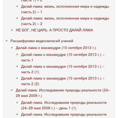
Далай-лама: жизнь, исполненная мира и надежды
(часть 2) – 1
Далай-лама: жизнь, исполненная мира и надежды
(часть 2) – 2
НЕ БОГ, НЕ ЦАРЬ, А ПРОСТО ДАЛАЙ-ЛАМА
Расшифровки видеозаписей учений
Далай-лама о махамудре (10 октября 2013 г.)
Далай-лама о махамудре (10 октября 2013 г.) −
часть 1
Далай-лама о махамудре (10 октября 2013 г.) −
часть 2 (1)
Далай-лама о махамудре (10 октября 2013 г.) −
часть 2 (2)
Далай-лама. Исследование природы реальности (24‒
28 мая 2008 г.)
Далай-лама. Исследование природы реальности
(24‒28 мая 2008 г.) ‒ день 1 (1)
Далай-лама. Исследование природы реальности