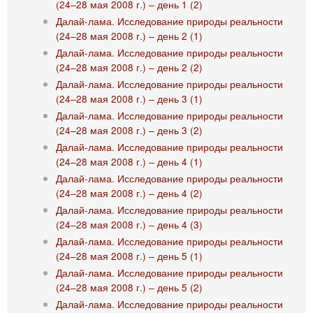
(24‒28 мая 2008 г.) ‒ день 1 (2)
Далай-лама. Исследование природы реальности
(24‒28 мая 2008 г.) ‒ день 2 (1)
Далай-лама. Исследование природы реальности
(24‒28 мая 2008 г.) ‒ день 2 (2)
Далай-лама. Исследование природы реальности
(24‒28 мая 2008 г.) ‒ день 3 (1)
Далай-лама. Исследование природы реальности
(24‒28 мая 2008 г.) ‒ день 3 (2)
Далай-лама. Исследование природы реальности
(24‒28 мая 2008 г.) ‒ день 4 (1)
Далай-лама. Исследование природы реальности
(24‒28 мая 2008 г.) ‒ день 4 (2)
Далай-лама. Исследование природы реальности
(24‒28 мая 2008 г.) ‒ день 4 (3)
Далай-лама. Исследование природы реальности
(24‒28 мая 2008 г.) ‒ день 5 (1)
Далай-лама. Исследование природы реальности
(24‒28 мая 2008 г.) ‒ день 5 (2)
Далай-лама. Исследование природы реальности