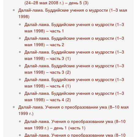
(24‒28 мая 2008 г.) ‒ день 5 (3)
Далай-лама. Буддийские учения о мудрости (1‒3 мая
1998)
Далай-лама. Буддийские учения о мудрости (1‒3
мая 1998) ‒ часть 1
Далай-лама. Буддийские учения о мудрости (1‒3
мая 1998) ‒ часть 2
Далай-лама. Буддийские учения о мудрости (1‒3
мая 1998) ‒ часть 3 (1)
Далай-лама. Буддийские учения о мудрости (1‒3
мая 1998) ‒ часть 3 (2)
Далай-лама. Буддийские учения о мудрости (1‒3
мая 1998) ‒ часть 4 (1)
Далай-лама. Буддийские учения о мудрости (1‒3
мая 1998) ‒ часть 4 (2)
Далай-лама. Учения о преобразовании ума (8–10 мая
1999 г.)
Далай-лама. Учения о преобразовании ума (8–10
мая 1999 г.) – день 1 (часть 1)
Далай-лама. Учения о преобразовании ума (8–10