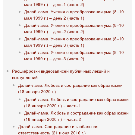
мая 1999 г.) – день 1 (часть 2)
Далай-лама. Учения о преобразовании ума (8–10
мая 1999 г.) – день 2 (часть 1)
Далай-лама. Учения о преобразовании ума (8–10
мая 1999 г.) – день 2 (часть 2)
Далай-лама. Учения о преобразовании ума (8–10
мая 1999 г.) – день 3 (часть 1)
Далай-лама. Учения о преобразовании ума (8–10
мая 1999 г.) – день 3 (часть 2)
Расшифровки видеозаписей публичных лекций и
выступлений
Далай-лама. Любовь и сострадание как образ жизни
(18 января 2020 г.)
Далай-лама. Любовь и сострадание как образ жизни
(18 января 2020 г.) − часть 1
Далай-лама. Любовь и сострадание как образ жизни
(18 января 2020 г.) − часть 2
Далай-лама. Сострадание и глобальная
ответственность (21 июня 2016 г.)