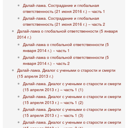
Далай-лама. Сострадание и глобальная
ответственность (21 июня 2016 г.) – часть 1
Далай-лама. Сострадание и глобальная
ответственность (21 июня 2016 г.) – часть 2
Далай-лама о глобальной ответственности (5 января
2014 г.)
Далай-лама о глобальной ответственности (5
января 2014 г.) − часть 1
Далай-лама о глобальной ответственности (5
января 2014 г.) − часть 2
Далай-лама. Диалог с учеными о старости и смерти
(15 апреля 2013 г.)
Далай-лама. Диалог с учеными о старости и смерти
(15 апреля 2013 г.) – часть 1 (1)
Далай-лама. Диалог с учеными о старости и смерти
(15 апреля 2013 г.) – часть 1 (2)
Далай-лама. Диалог с учеными о старости и смерти
(15 апреля 2013 г.) – часть 1 (3)
Далай-лама. Диалог с учеными о старости и смерти