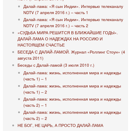
Далай-лама: «Я сын Индии». Интервью телеканалу
NDTV (7 апреля 2016 г.) – часть 1
Далай-лама: «Я сын Индии». Интервью телеканалу
NDTV (7 апреля 2016 г.) – часть 2
«СУДЬБА МИРА РЕШИТСЯ В БЛИЖАЙШИЕ ГОДЫ».
ДАЛАЙ-ЛАМА О НАДЕЖДАХ НА РОССИЮ И
НАСТОЯЩЕМ СЧАСТЬЕ
БЕСЕДА С ДАЛАЙ-ЛАМОЙ. Журнал «Роллинг Стоун» (4
августа 2011)
Беседы с Далай-ламой (3 июля 2010 г.)
Далай-лама: жизнь, исполненная мира и надежды
(часть 1) – 1
Далай-лама: жизнь, исполненная мира и надежды
(часть 1) – 2
Далай-лама: жизнь, исполненная мира и надежды
(часть 2) – 1
Далай-лама: жизнь, исполненная мира и надежды
(часть 2) – 2
НЕ БОГ, НЕ ЦАРЬ, А ПРОСТО ДАЛАЙ-ЛАМА