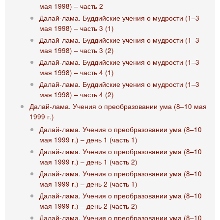
мая 1998) ‒ часть 2
Далай-лама. Буддийские учения о мудрости (1‒3
мая 1998) ‒ часть 3 (1)
Далай-лама. Буддийские учения о мудрости (1‒3
мая 1998) ‒ часть 3 (2)
Далай-лама. Буддийские учения о мудрости (1‒3
мая 1998) ‒ часть 4 (1)
Далай-лама. Буддийские учения о мудрости (1‒3
мая 1998) ‒ часть 4 (2)
Далай-лама. Учения о преобразовании ума (8–10 мая
1999 г.)
Далай-лама. Учения о преобразовании ума (8–10
мая 1999 г.) – день 1 (часть 1)
Далай-лама. Учения о преобразовании ума (8–10
мая 1999 г.) – день 1 (часть 2)
Далай-лама. Учения о преобразовании ума (8–10
мая 1999 г.) – день 2 (часть 1)
Далай-лама. Учения о преобразовании ума (8–10
мая 1999 г.) – день 2 (часть 2)
Далай-лама. Учения о преобразовании ума (8–10