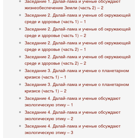
Заседание 1. Далай-лама и ученые обсуждают
жизнеобеспечение Земли (часть 2) – 2
Заседание 2. Далай-лама и ученые об окружающей
среде и здоровье (часть 1) – 1
Заседание 2. Далай-лама и ученые об окружающей
среде и здоровье (часть 1) – 2
Заседание 2. Далай-лама и ученые об окружающей
среде и здоровье (часть 2) – 1
Заседание 2. Далай-лама и ученые об окружающей
среде и здоровье (часть 2) – 2
Заседание 3. Далай-лама и ученые о планетарном
кризисе (часть 1) – 1
Заседание 3. Далай-лама и ученые о планетарном
кризисе (часть 1) – 2
Заседание 4. Далай-лама и ученые обсуждают
экологическую этику – 1
Заседание 4. Далай-лама и ученые обсуждают
экологическую этику – 2
Заседание 4. Далай-лама и ученые обсуждают
экологическую этику – 3