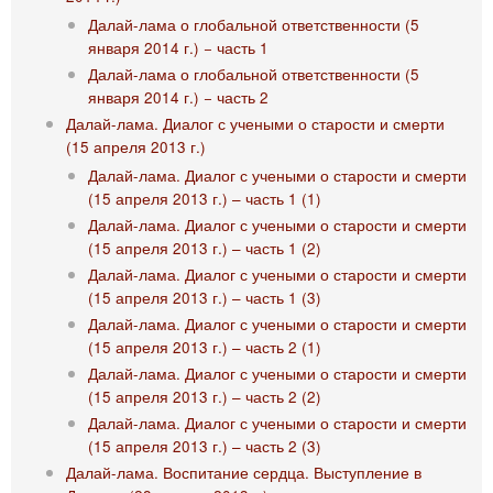
Далай-лама о глобальной ответственности (5
января 2014 г.) − часть 1
Далай-лама о глобальной ответственности (5
января 2014 г.) − часть 2
Далай-лама. Диалог с учеными о старости и смерти
(15 апреля 2013 г.)
Далай-лама. Диалог с учеными о старости и смерти
(15 апреля 2013 г.) – часть 1 (1)
Далай-лама. Диалог с учеными о старости и смерти
(15 апреля 2013 г.) – часть 1 (2)
Далай-лама. Диалог с учеными о старости и смерти
(15 апреля 2013 г.) – часть 1 (3)
Далай-лама. Диалог с учеными о старости и смерти
(15 апреля 2013 г.) – часть 2 (1)
Далай-лама. Диалог с учеными о старости и смерти
(15 апреля 2013 г.) – часть 2 (2)
Далай-лама. Диалог с учеными о старости и смерти
(15 апреля 2013 г.) – часть 2 (3)
Далай-лама. Воспитание сердца. Выступление в