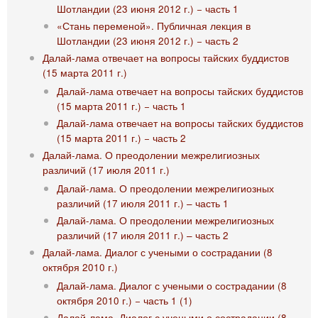
Шотландии (23 июня 2012 г.) − часть 1
«Стань переменой». Публичная лекция в
Шотландии (23 июня 2012 г.) − часть 2
Далай-лама отвечает на вопросы тайских буддистов
(15 марта 2011 г.)
Далай-лама отвечает на вопросы тайских буддистов
(15 марта 2011 г.) − часть 1
Далай-лама отвечает на вопросы тайских буддистов
(15 марта 2011 г.) − часть 2
Далай-лама. О преодолении межрелигиозных
различий (17 июля 2011 г.)
Далай-лама. О преодолении межрелигиозных
различий (17 июля 2011 г.) – часть 1
Далай-лама. О преодолении межрелигиозных
различий (17 июля 2011 г.) – часть 2
Далай-лама. Диалог с учеными о сострадании (8
октября 2010 г.)
Далай-лама. Диалог с учеными о сострадании (8
октября 2010 г.) − часть 1 (1)
Далай-лама. Диалог с учеными о сострадании (8