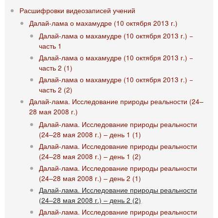
Расшифровки видеозаписей учений
Далай-лама о махамудре (10 октября 2013 г.)
Далай-лама о махамудре (10 октября 2013 г.) −
часть 1
Далай-лама о махамудре (10 октября 2013 г.) −
часть 2 (1)
Далай-лама о махамудре (10 октября 2013 г.) −
часть 2 (2)
Далай-лама. Исследование природы реальности (24‒
28 мая 2008 г.)
Далай-лама. Исследование природы реальности
(24‒28 мая 2008 г.) ‒ день 1 (1)
Далай-лама. Исследование природы реальности
(24‒28 мая 2008 г.) ‒ день 1 (2)
Далай-лама. Исследование природы реальности
(24‒28 мая 2008 г.) ‒ день 2 (1)
Далай-лама. Исследование природы реальности
(24‒28 мая 2008 г.) ‒ день 2 (2)
Далай-лама. Исследование природы реальности