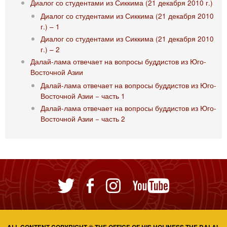
Диалог со студентами из Сиккима (21 декабря 2010 г.)
Диалог со студентами из Сиккима (21 декабря 2010
г.) – 1
Диалог со студентами из Сиккима (21 декабря 2010
г.) – 2
Далай-лама отвечает на вопросы буддистов из Юго-
Восточной Азии
Далай-лама отвечает на вопросы буддистов из Юго-
Восточной Азии − часть 1
Далай-лама отвечает на вопросы буддистов из Юго-
Восточной Азии − часть 2