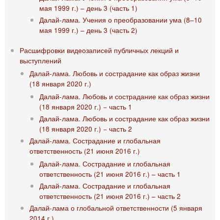
мая 1999 г.) – день 3 (часть 1)
Далай-лама. Учения о преобразовании ума (8–10
мая 1999 г.) – день 3 (часть 2)
Расшифровки видеозаписей публичных лекций и
выступлений
Далай-лама. Любовь и сострадание как образ жизни
(18 января 2020 г.)
Далай-лама. Любовь и сострадание как образ жизни
(18 января 2020 г.) − часть 1
Далай-лама. Любовь и сострадание как образ жизни
(18 января 2020 г.) − часть 2
Далай-лама. Сострадание и глобальная
ответственность (21 июня 2016 г.)
Далай-лама. Сострадание и глобальная
ответственность (21 июня 2016 г.) – часть 1
Далай-лама. Сострадание и глобальная
ответственность (21 июня 2016 г.) – часть 2
Далай-лама о глобальной ответственности (5 января
2014 г.)