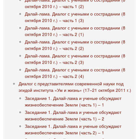
октября 2010 г.) − часть 1 (2)
Далай-лама. Диалог с учеными о сострадании (8
октября 2010 г.) − часть 1 (3)
Далай-лама. Диалог с учеными о сострадании (8
октября 2010 г.) − часть 2 (1)
Далай-лама. Диалог с учеными о сострадании (8
октября 2010 г.) − часть 2 (2)
Далай-лама. Диалог с учеными о сострадании (8
октября 2010 г.) − часть 2 (3)
Далай-лама. Диалог с учеными о сострадании (8
октября 2010 г.) − часть 2 (4)
Диалог с представителями современной науки под
эгидой института «Ум и жизнь» (17–21 октября 2011 г.)
Заседание 1. Далай-лама и ученые обсуждают
жизнеобеспечение Земли (часть 1) – 1
Заседание 1. Далай-лама и ученые обсуждают
жизнеобеспечение Земли (часть 1) – 2
Заседание 1. Далай-лама и ученые обсуждают
жизнеобеспечение Земли (часть 2) – 1