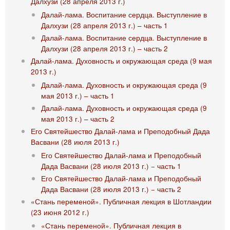
Далхузи (28 апреля 2013 г.)
Далай-лама. Воспитание сердца. Выступление в
Далхузи (28 апреля 2013 г.) – часть 1
Далай-лама. Воспитание сердца. Выступление в
Далхузи (28 апреля 2013 г.) – часть 2
Далай-лама. Духовность и окружающая среда (9 мая
2013 г.)
Далай-лама. Духовность и окружающая среда (9
мая 2013 г.) – часть 1
Далай-лама. Духовность и окружающая среда (9
мая 2013 г.) – часть 2
Его Святейшество Далай-лама и Преподобный Дада
Васвани (28 июля 2013 г.)
Его Святейшество Далай-лама и Преподобный
Дада Васвани (28 июля 2013 г.) − часть 1
Его Святейшество Далай-лама и Преподобный
Дада Васвани (28 июля 2013 г.) − часть 2
«Стань переменой». Публичная лекция в Шотландии
(23 июня 2012 г.)
«Стань переменой». Публичная лекция в