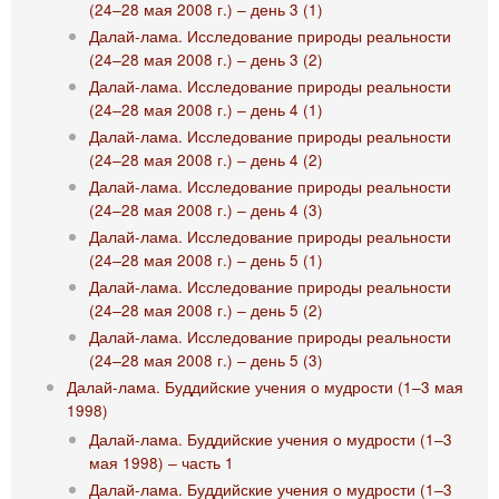
(24‒28 мая 2008 г.) ‒ день 3 (1)
Далай-лама. Исследование природы реальности
(24‒28 мая 2008 г.) ‒ день 3 (2)
Далай-лама. Исследование природы реальности
(24‒28 мая 2008 г.) ‒ день 4 (1)
Далай-лама. Исследование природы реальности
(24‒28 мая 2008 г.) ‒ день 4 (2)
Далай-лама. Исследование природы реальности
(24‒28 мая 2008 г.) ‒ день 4 (3)
Далай-лама. Исследование природы реальности
(24‒28 мая 2008 г.) ‒ день 5 (1)
Далай-лама. Исследование природы реальности
(24‒28 мая 2008 г.) ‒ день 5 (2)
Далай-лама. Исследование природы реальности
(24‒28 мая 2008 г.) ‒ день 5 (3)
Далай-лама. Буддийские учения о мудрости (1‒3 мая
1998)
Далай-лама. Буддийские учения о мудрости (1‒3
мая 1998) ‒ часть 1
Далай-лама. Буддийские учения о мудрости (1‒3