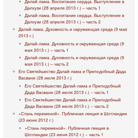
Далай-лама. Воспитание сердца. Выступление в
Далхузи (28 апреля 2013 г.) – часть 1
Далай-лама. Воспитание сердца. Выступление в
Далхузи (28 апреля 2013 г.) – часть 2
Далай-лама. Духовность и окружающая среда (9 мая
2013 г.)
Далай-лама. Духовность и окружающая среда (9
мая 2013 г.) – часть 1
Далай-лама. Духовность и окружающая среда (9
мая 2013 г.) – часть 2
Его Святейшество Далай-лама и Преподобный Дада
Васвани (28 июля 2013 г.)
Его Святейшество Далай-лама и Преподобный
Дада Васвани (28 июля 2013 г.) − часть 1
Его Святейшество Далай-лама и Преподобный
Дада Васвани (28 июля 2013 г.) − часть 2
«Стань переменой». Публичная лекция в Шотландии
(23 июня 2012 г.)
«Стань переменой». Публичная лекция в
Шотландии (23 июня 2012 г.) − часть 1