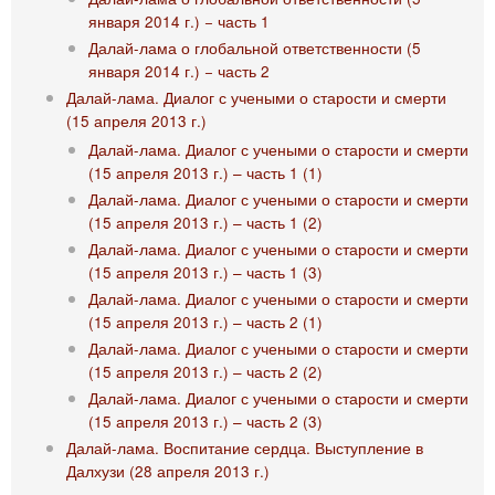
января 2014 г.) − часть 1
Далай-лама о глобальной ответственности (5
января 2014 г.) − часть 2
Далай-лама. Диалог с учеными о старости и смерти
(15 апреля 2013 г.)
Далай-лама. Диалог с учеными о старости и смерти
(15 апреля 2013 г.) – часть 1 (1)
Далай-лама. Диалог с учеными о старости и смерти
(15 апреля 2013 г.) – часть 1 (2)
Далай-лама. Диалог с учеными о старости и смерти
(15 апреля 2013 г.) – часть 1 (3)
Далай-лама. Диалог с учеными о старости и смерти
(15 апреля 2013 г.) – часть 2 (1)
Далай-лама. Диалог с учеными о старости и смерти
(15 апреля 2013 г.) – часть 2 (2)
Далай-лама. Диалог с учеными о старости и смерти
(15 апреля 2013 г.) – часть 2 (3)
Далай-лама. Воспитание сердца. Выступление в
Далхузи (28 апреля 2013 г.)