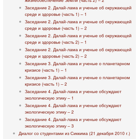
жизнеобеспечение Земли (часть 2) – 2
Заседание 2. Далай-лама и ученые об окружающей
среде и здоровье (часть 1) – 1
Заседание 2. Далай-лама и ученые об окружающей
среде и здоровье (часть 1) – 2
Заседание 2. Далай-лама и ученые об окружающей
среде и здоровье (часть 2) – 1
Заседание 2. Далай-лама и ученые об окружающей
среде и здоровье (часть 2) – 2
Заседание 3. Далай-лама и ученые о планетарном
кризисе (часть 1) – 1
Заседание 3. Далай-лама и ученые о планетарном
кризисе (часть 1) – 2
Заседание 4. Далай-лама и ученые обсуждают
экологическую этику – 1
Заседание 4. Далай-лама и ученые обсуждают
экологическую этику – 2
Заседание 4. Далай-лама и ученые обсуждают
экологическую этику – 3
Диалог со студентами из Сиккима (21 декабря 2010 г.)