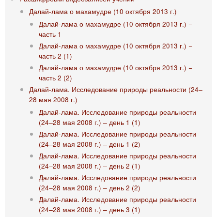
Далай-лама о махамудре (10 октября 2013 г.)
Далай-лама о махамудре (10 октября 2013 г.) −
часть 1
Далай-лама о махамудре (10 октября 2013 г.) −
часть 2 (1)
Далай-лама о махамудре (10 октября 2013 г.) −
часть 2 (2)
Далай-лама. Исследование природы реальности (24‒
28 мая 2008 г.)
Далай-лама. Исследование природы реальности
(24‒28 мая 2008 г.) ‒ день 1 (1)
Далай-лама. Исследование природы реальности
(24‒28 мая 2008 г.) ‒ день 1 (2)
Далай-лама. Исследование природы реальности
(24‒28 мая 2008 г.) ‒ день 2 (1)
Далай-лама. Исследование природы реальности
(24‒28 мая 2008 г.) ‒ день 2 (2)
Далай-лама. Исследование природы реальности
(24‒28 мая 2008 г.) ‒ день 3 (1)