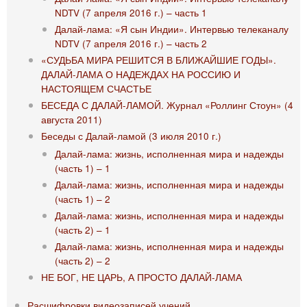
NDTV (7 апреля 2016 г.) – часть 1
Далай-лама: «Я сын Индии». Интервью телеканалу
NDTV (7 апреля 2016 г.) – часть 2
«СУДЬБА МИРА РЕШИТСЯ В БЛИЖАЙШИЕ ГОДЫ».
ДАЛАЙ-ЛАМА О НАДЕЖДАХ НА РОССИЮ И
НАСТОЯЩЕМ СЧАСТЬЕ
БЕСЕДА С ДАЛАЙ-ЛАМОЙ. Журнал «Роллинг Стоун» (4
августа 2011)
Беседы с Далай-ламой (3 июля 2010 г.)
Далай-лама: жизнь, исполненная мира и надежды
(часть 1) – 1
Далай-лама: жизнь, исполненная мира и надежды
(часть 1) – 2
Далай-лама: жизнь, исполненная мира и надежды
(часть 2) – 1
Далай-лама: жизнь, исполненная мира и надежды
(часть 2) – 2
НЕ БОГ, НЕ ЦАРЬ, А ПРОСТО ДАЛАЙ-ЛАМА
Расшифровки видеозаписей учений