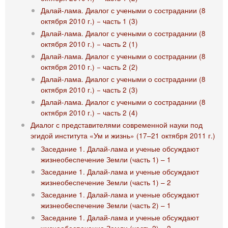
Далай-лама. Диалог с учеными о сострадании (8
октября 2010 г.) − часть 1 (3)
Далай-лама. Диалог с учеными о сострадании (8
октября 2010 г.) − часть 2 (1)
Далай-лама. Диалог с учеными о сострадании (8
октября 2010 г.) − часть 2 (2)
Далай-лама. Диалог с учеными о сострадании (8
октября 2010 г.) − часть 2 (3)
Далай-лама. Диалог с учеными о сострадании (8
октября 2010 г.) − часть 2 (4)
Диалог с представителями современной науки под
эгидой института «Ум и жизнь» (17–21 октября 2011 г.)
Заседание 1. Далай-лама и ученые обсуждают
жизнеобеспечение Земли (часть 1) – 1
Заседание 1. Далай-лама и ученые обсуждают
жизнеобеспечение Земли (часть 1) – 2
Заседание 1. Далай-лама и ученые обсуждают
жизнеобеспечение Земли (часть 2) – 1
Заседание 1. Далай-лама и ученые обсуждают