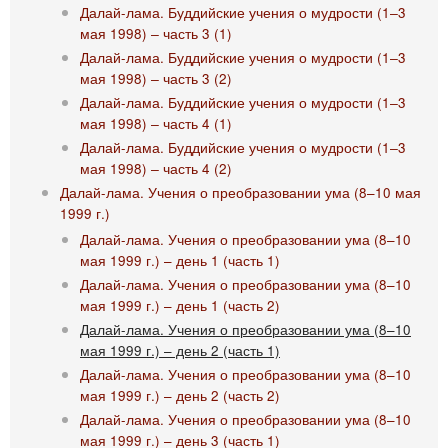
Далай-лама. Буддийские учения о мудрости (1‒3
мая 1998) ‒ часть 3 (1)
Далай-лама. Буддийские учения о мудрости (1‒3
мая 1998) ‒ часть 3 (2)
Далай-лама. Буддийские учения о мудрости (1‒3
мая 1998) ‒ часть 4 (1)
Далай-лама. Буддийские учения о мудрости (1‒3
мая 1998) ‒ часть 4 (2)
Далай-лама. Учения о преобразовании ума (8–10 мая
1999 г.)
Далай-лама. Учения о преобразовании ума (8–10
мая 1999 г.) – день 1 (часть 1)
Далай-лама. Учения о преобразовании ума (8–10
мая 1999 г.) – день 1 (часть 2)
Далай-лама. Учения о преобразовании ума (8–10
мая 1999 г.) – день 2 (часть 1)
Далай-лама. Учения о преобразовании ума (8–10
мая 1999 г.) – день 2 (часть 2)
Далай-лама. Учения о преобразовании ума (8–10
мая 1999 г.) – день 3 (часть 1)