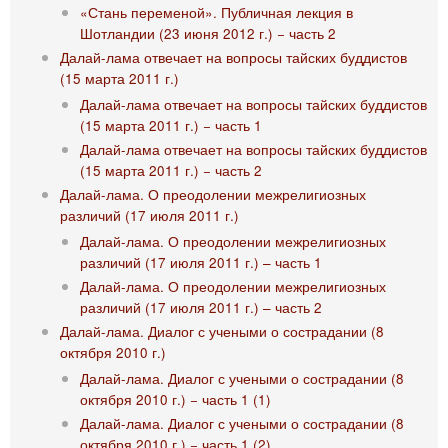
«Стань переменой». Публичная лекция в
Шотландии (23 июня 2012 г.) − часть 2
Далай-лама отвечает на вопросы тайских буддистов
(15 марта 2011 г.)
Далай-лама отвечает на вопросы тайских буддистов
(15 марта 2011 г.) − часть 1
Далай-лама отвечает на вопросы тайских буддистов
(15 марта 2011 г.) − часть 2
Далай-лама. О преодолении межрелигиозных
различий (17 июля 2011 г.)
Далай-лама. О преодолении межрелигиозных
различий (17 июля 2011 г.) – часть 1
Далай-лама. О преодолении межрелигиозных
различий (17 июля 2011 г.) – часть 2
Далай-лама. Диалог с учеными о сострадании (8
октября 2010 г.)
Далай-лама. Диалог с учеными о сострадании (8
октября 2010 г.) − часть 1 (1)
Далай-лама. Диалог с учеными о сострадании (8
октября 2010 г.) − часть 1 (2)