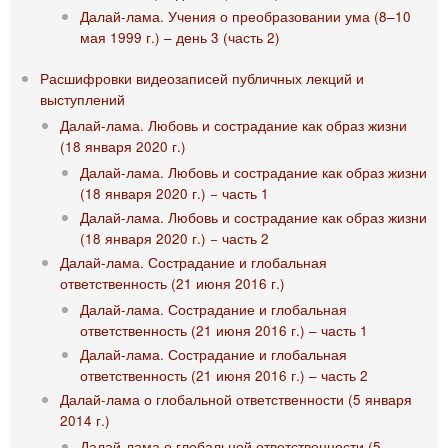
Далай-лама. Учения о преобразовании ума (8–10
мая 1999 г.) – день 3 (часть 2)
Расшифровки видеозаписей публичных лекций и
выступлений
Далай-лама. Любовь и сострадание как образ жизни
(18 января 2020 г.)
Далай-лама. Любовь и сострадание как образ жизни
(18 января 2020 г.) − часть 1
Далай-лама. Любовь и сострадание как образ жизни
(18 января 2020 г.) − часть 2
Далай-лама. Сострадание и глобальная
ответственность (21 июня 2016 г.)
Далай-лама. Сострадание и глобальная
ответственность (21 июня 2016 г.) – часть 1
Далай-лама. Сострадание и глобальная
ответственность (21 июня 2016 г.) – часть 2
Далай-лама о глобальной ответственности (5 января
2014 г.)
Далай-лама о глобальной ответственности (5