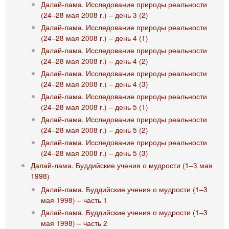
Далай-лама. Исследование природы реальности
(24‒28 мая 2008 г.) ‒ день 3 (2)
Далай-лама. Исследование природы реальности
(24‒28 мая 2008 г.) ‒ день 4 (1)
Далай-лама. Исследование природы реальности
(24‒28 мая 2008 г.) ‒ день 4 (2)
Далай-лама. Исследование природы реальности
(24‒28 мая 2008 г.) ‒ день 4 (3)
Далай-лама. Исследование природы реальности
(24‒28 мая 2008 г.) ‒ день 5 (1)
Далай-лама. Исследование природы реальности
(24‒28 мая 2008 г.) ‒ день 5 (2)
Далай-лама. Исследование природы реальности
(24‒28 мая 2008 г.) ‒ день 5 (3)
Далай-лама. Буддийские учения о мудрости (1‒3 мая
1998)
Далай-лама. Буддийские учения о мудрости (1‒3
мая 1998) ‒ часть 1
Далай-лама. Буддийские учения о мудрости (1‒3
мая 1998) ‒ часть 2