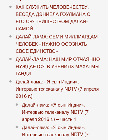
КАК СЛУЖИТЬ ЧЕЛОВЕЧЕСТВУ.
БЕСЕДА ДЭНИЕЛА ГОУЛМАНА С
ЕГО СВЯТЕЙШЕСТВОМ ДАЛАЙ-
ЛАМОЙ
ДАЛАЙ-ЛАМА: СЕМИ МИЛЛИАРДАМ
ЧЕЛОВЕК «НУЖНО ОСОЗНАТЬ
СВОЕ ЕДИНСТВО»
ДАЛАЙ-ЛАМА: НАШ МИР ОТЧАЯННО
НУЖДАЕТСЯ В УЧЕНИЯХ МАХАТМЫ
ГАНДИ
Далай-лама: «Я сын Индии».
Интервью телеканалу NDTV (7 апреля
2016 г.)
Далай-лама: «Я сын Индии».
Интервью телеканалу NDTV (7
апреля 2016 г.) – часть 1
Далай-лама: «Я сын Индии».
Интервью телеканалу NDTV (7