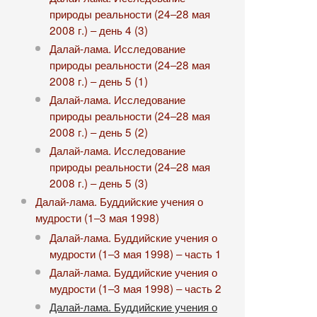
природы реальности (24‒28 мая
2008 г.) ‒ день 4 (3)
Далай-лама. Исследование
природы реальности (24‒28 мая
2008 г.) ‒ день 5 (1)
Далай-лама. Исследование
природы реальности (24‒28 мая
2008 г.) ‒ день 5 (2)
Далай-лама. Исследование
природы реальности (24‒28 мая
2008 г.) ‒ день 5 (3)
Далай-лама. Буддийские учения о
мудрости (1‒3 мая 1998)
Далай-лама. Буддийские учения о
мудрости (1‒3 мая 1998) ‒ часть 1
Далай-лама. Буддийские учения о
мудрости (1‒3 мая 1998) ‒ часть 2
Далай-лама. Буддийские учения о