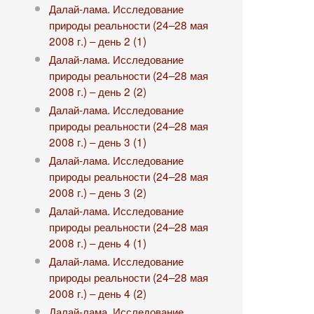
Далай-лама. Исследование
природы реальности (24‒28 мая
2008 г.) ‒ день 2 (1)
Далай-лама. Исследование
природы реальности (24‒28 мая
2008 г.) ‒ день 2 (2)
Далай-лама. Исследование
природы реальности (24‒28 мая
2008 г.) ‒ день 3 (1)
Далай-лама. Исследование
природы реальности (24‒28 мая
2008 г.) ‒ день 3 (2)
Далай-лама. Исследование
природы реальности (24‒28 мая
2008 г.) ‒ день 4 (1)
Далай-лама. Исследование
природы реальности (24‒28 мая
2008 г.) ‒ день 4 (2)
Далай-лама. Исследование