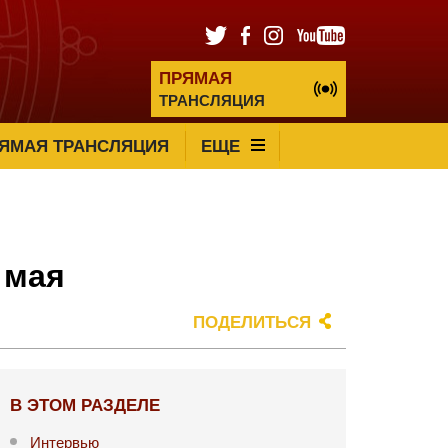
ПРЯМАЯ
ТРАНСЛЯЦИЯ
ЯМАЯ ТРАНСЛЯЦИЯ
ЕЩЕ
 мая
ПОДЕЛИТЬСЯ
В ЭТОМ РАЗДЕЛЕ
Интервью