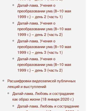
Далай-лама. Учения о
преобразовании ума (8–10 мая
1999 г.) – день 2 (часть 1)
Далай-лама. Учения о
преобразовании ума (8–10 мая
1999 г.) – день 2 (часть 2)
Далай-лама. Учения о
преобразовании ума (8–10 мая
1999 г.) – день 3 (часть 1)
Далай-лама. Учения о
преобразовании ума (8–10 мая
1999 г.) – день 3 (часть 2)
Расшифровки видеозаписей публичных
лекций и выступлений
Далай-лама. Любовь и сострадание
как образ жизни (18 января 2020 г.)
Далай-лама. Любовь и сострадание