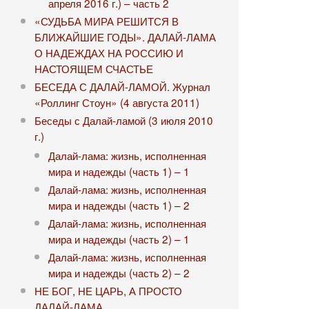
апреля 2016 г.) – часть 2
«СУДЬБА МИРА РЕШИТСЯ В
БЛИЖАЙШИЕ ГОДЫ». ДАЛАЙ-ЛАМА
О НАДЕЖДАХ НА РОССИЮ И
НАСТОЯЩЕМ СЧАСТЬЕ
БЕСЕДА С ДАЛАЙ-ЛАМОЙ. Журнал
«Роллинг Стоун» (4 августа 2011)
Беседы с Далай-ламой (3 июля 2010
г.)
Далай-лама: жизнь, исполненная
мира и надежды (часть 1) – 1
Далай-лама: жизнь, исполненная
мира и надежды (часть 1) – 2
Далай-лама: жизнь, исполненная
мира и надежды (часть 2) – 1
Далай-лама: жизнь, исполненная
мира и надежды (часть 2) – 2
НЕ БОГ, НЕ ЦАРЬ, А ПРОСТО
ДАЛАЙ-ЛАМА