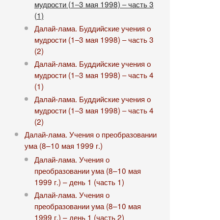
мудрости (1‒3 мая 1998) ‒ часть 3
(1)
Далай-лама. Буддийские учения о
мудрости (1‒3 мая 1998) ‒ часть 3
(2)
Далай-лама. Буддийские учения о
мудрости (1‒3 мая 1998) ‒ часть 4
(1)
Далай-лама. Буддийские учения о
мудрости (1‒3 мая 1998) ‒ часть 4
(2)
Далай-лама. Учения о преобразовании
ума (8–10 мая 1999 г.)
Далай-лама. Учения о
преобразовании ума (8–10 мая
1999 г.) – день 1 (часть 1)
Далай-лама. Учения о
преобразовании ума (8–10 мая
1999 г.) – день 1 (часть 2)